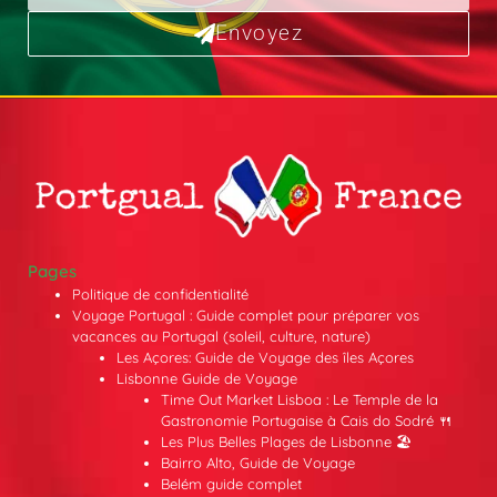
Envoyez
Pages
Politique de confidentialité
Voyage Portugal : Guide complet pour préparer vos
vacances au Portugal (soleil, culture, nature)
Les Açores: Guide de Voyage des îles Açores
Lisbonne Guide de Voyage
Time Out Market Lisboa : Le Temple de la
Gastronomie Portugaise à Cais do Sodré 🍴
Les Plus Belles Plages de Lisbonne 🏖️
Bairro Alto, Guide de Voyage
Belém guide complet