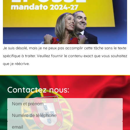
Je suis désolé, mais je ne peux pas accomplir cette tâche sans le texte
spécifique à traiter. Veuillez fournir le contenu exact que vous souhaitez
que je réécrive.
Contactez nous: