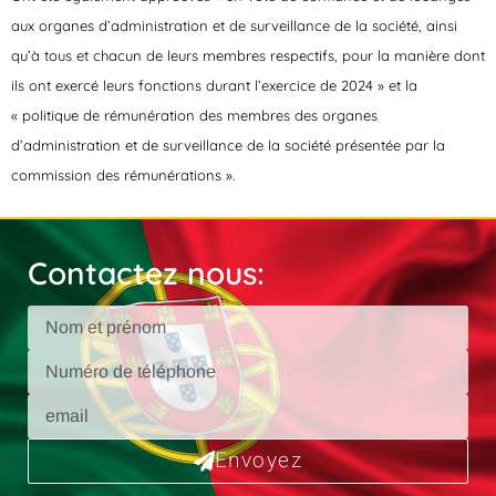
aux organes d’administration et de surveillance de la société, ainsi
qu’à tous et chacun de leurs membres respectifs, pour la manière dont
ils ont exercé leurs fonctions durant l’exercice de 2024 » et la
« politique de rémunération des membres des organes
d’administration et de surveillance de la société présentée par la
commission des rémunérations ».
Contactez nous:
Envoyez