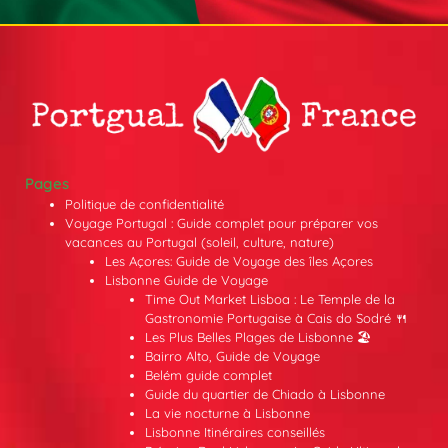
Pages
Politique de confidentialité
Voyage Portugal : Guide complet pour préparer vos
vacances au Portugal (soleil, culture, nature)
Les Açores: Guide de Voyage des îles Açores
Lisbonne Guide de Voyage
Time Out Market Lisboa : Le Temple de la
Gastronomie Portugaise à Cais do Sodré 🍴
Les Plus Belles Plages de Lisbonne 🏖️
Bairro Alto, Guide de Voyage
Belém guide complet
Guide du quartier de Chiado à Lisbonne
La vie nocturne à Lisbonne
Lisbonne Itinéraires conseillés