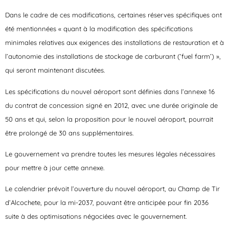
Dans le cadre de ces modifications, certaines réserves spécifiques ont
été mentionnées « quant à la modification des spécifications
minimales relatives aux exigences des installations de restauration et à
l’autonomie des installations de stockage de carburant (‘fuel farm’) »,
qui seront maintenant discutées.
Les spécifications du nouvel aéroport sont définies dans l’annexe 16
du contrat de concession signé en 2012, avec une durée originale de
50 ans et qui, selon la proposition pour le nouvel aéroport, pourrait
être prolongé de 30 ans supplémentaires.
Le gouvernement va prendre toutes les mesures légales nécessaires
pour mettre à jour cette annexe.
Le calendrier prévoit l’ouverture du nouvel aéroport, au Champ de Tir
d’Alcochete, pour la mi-2037, pouvant être anticipée pour fin 2036
suite à des optimisations négociées avec le gouvernement.