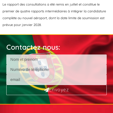
Le rapport des consultations a été remis en juillet et constitue le
premier de quatre rapports intermédiaires à intégrer la candidature
complète au nouvel aéroport, dont la date limite de soumission est
prévue pour janvier 2028.
Contactez nous:
Envoyez