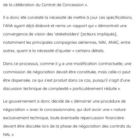
de la célébration du Contrat de Concession ».
Il a donc été constaté la nécessité de mettre à jour ces spécifications,
l’ANA ayant déjà élaboré et remis un rapport qui « démontrait une
convergence de vision des ‘stakeholders’ [acteurs impliqués],
notamment les principales compagnies aériennes, NAV, ANAC, entre
autres, quant à la nécessité d’ajuster » certains détails.
Dans ce processus, comme il y a une modification contractuelle, une
commission de négociation devait être constituée, mais celle-ci peut
être dispensée, ce qui s’est produit dans ce cas, puisqu’il s’agit d’une
discussion technique de complexité « particulièrement réduite ».
Le gouvernement a donc décidé de « démarrer une procédure de
négociation » avec le concessionnaire, qui doit avoir une « nature
exclusivement technique, toute éventuelle répercussion financière
devant être discutée lors de la phase de négociation des contrats du
NAL ».