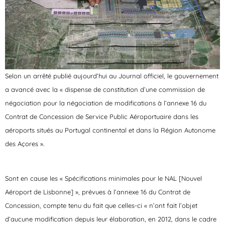
Selon un arrêté publié aujourd’hui au Journal officiel, le gouvernement
a avancé avec la « dispense de constitution d’une commission de
négociation pour la négociation de modifications à l’annexe 16 du
Contrat de Concession de Service Public Aéroportuaire dans les
aéroports situés au Portugal continental et dans la Région Autonome
des Açores ».
Sont en cause les « Spécifications minimales pour le NAL [Nouvel
Aéroport de Lisbonne] », prévues à l’annexe 16 du Contrat de
Concession, compte tenu du fait que celles-ci « n’ont fait l’objet
d’aucune modification depuis leur élaboration, en 2012, dans le cadre