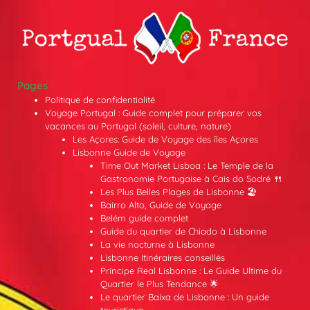
Pages
Politique de confidentialité
Voyage Portugal : Guide complet pour préparer vos
vacances au Portugal (soleil, culture, nature)
Les Açores: Guide de Voyage des îles Açores
Lisbonne Guide de Voyage
Time Out Market Lisboa : Le Temple de la
Gastronomie Portugaise à Cais do Sodré 🍴
Les Plus Belles Plages de Lisbonne 🏖️
Bairro Alto, Guide de Voyage
Belém guide complet
Guide du quartier de Chiado à Lisbonne
La vie nocturne à Lisbonne
Lisbonne Itinéraires conseillés
Príncipe Real Lisbonne : Le Guide Ultime du
Quartier le Plus Tendance 🌟
Le quartier Baixa de Lisbonne : Un guide
touristique