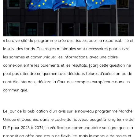
« La diversité du programme crée des risques pour la responsabilité et
le suivi des fonds. Des règles minimales sont nécessaires pour suivre
les sommes et communiquer les informations, avec une claire
connexion entre les paiements et les résultats, [car] cette question ne
peut pas attendre uniquement des décisions futures d’exécution ou de
contrôle interne », déclare la Cour des comptes européenne dans un
communiqué.
Le jour de la publication d’un avis sur le nouveau programme Marché
Unique et Douanes, dans le cadre du nouveau budget à long terme de
l’UE pour 2028 à 2034, le vérificateur communautaire souligne que « la
proposition offre beaucoup de flexibilité, mais le manque de règles et