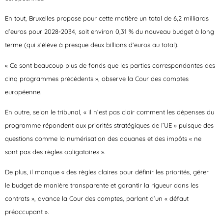
En tout, Bruxelles propose pour cette matière un total de 6,2 milliards
d’euros pour 2028-2034, soit environ 0,31 % du nouveau budget à long
terme (qui s’élève à presque deux billions d’euros au total).
« Ce sont beaucoup plus de fonds que les parties correspondantes des
cinq programmes précédents », observe la Cour des comptes
européenne.
En outre, selon le tribunal, « il n’est pas clair comment les dépenses du
programme répondent aux priorités stratégiques de l’UE » puisque des
questions comme la numérisation des douanes et des impôts « ne
sont pas des règles obligatoires ».
De plus, il manque « des règles claires pour définir les priorités, gérer
le budget de manière transparente et garantir la rigueur dans les
contrats », avance la Cour des comptes, parlant d’un « défaut
préoccupant ».