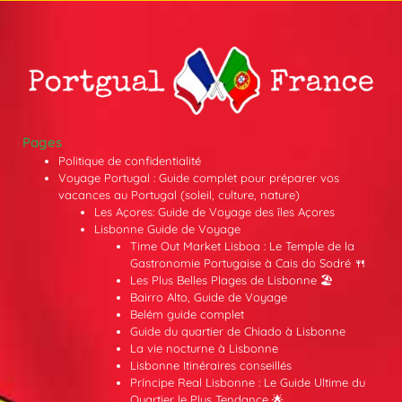
Pages
Politique de confidentialité
Voyage Portugal : Guide complet pour préparer vos
vacances au Portugal (soleil, culture, nature)
Les Açores: Guide de Voyage des îles Açores
Lisbonne Guide de Voyage
Time Out Market Lisboa : Le Temple de la
Gastronomie Portugaise à Cais do Sodré 🍴
Les Plus Belles Plages de Lisbonne 🏖️
Bairro Alto, Guide de Voyage
Belém guide complet
Guide du quartier de Chiado à Lisbonne
La vie nocturne à Lisbonne
Lisbonne Itinéraires conseillés
Príncipe Real Lisbonne : Le Guide Ultime du
Quartier le Plus Tendance 🌟