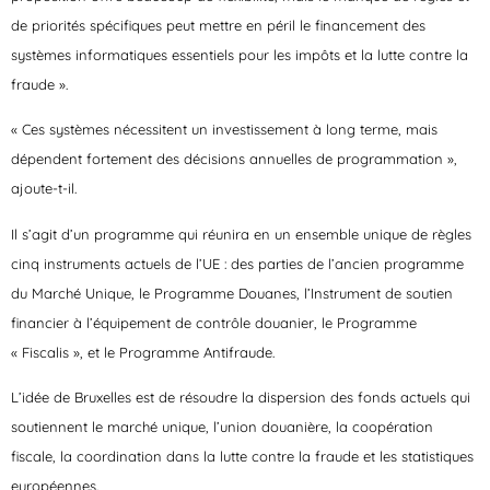
de priorités spécifiques peut mettre en péril le financement des
systèmes informatiques essentiels pour les impôts et la lutte contre la
fraude ».
« Ces systèmes nécessitent un investissement à long terme, mais
dépendent fortement des décisions annuelles de programmation »,
ajoute-t-il.
Il s’agit d’un programme qui réunira en un ensemble unique de règles
cinq instruments actuels de l’UE : des parties de l’ancien programme
du Marché Unique, le Programme Douanes, l’Instrument de soutien
financier à l’équipement de contrôle douanier, le Programme
« Fiscalis », et le Programme Antifraude.
L’idée de Bruxelles est de résoudre la dispersion des fonds actuels qui
soutiennent le marché unique, l’union douanière, la coopération
fiscale, la coordination dans la lutte contre la fraude et les statistiques
européennes.