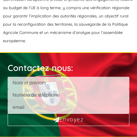
au budget de l’UE à long terme, y compris une vérification régionale
pour garantir l’implication des autorités régionales, un objectif rural
pour la reconfiguration des territoires, la sauvegarde de la Politique
Agricole Commune et un mécanisme d’analyse pour l’assemblée
européenne.
Contactez nous:
Envoyez