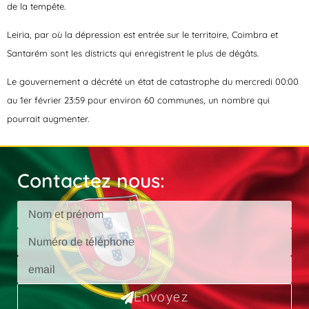
de la tempête.
Leiria, par où la dépression est entrée sur le territoire, Coimbra et
Santarém sont les districts qui enregistrent le plus de dégâts.
Le gouvernement a décrété un état de catastrophe du mercredi 00:00
au 1er février 23:59 pour environ 60 communes, un nombre qui
pourrait augmenter.
Contactez nous:
Envoyez