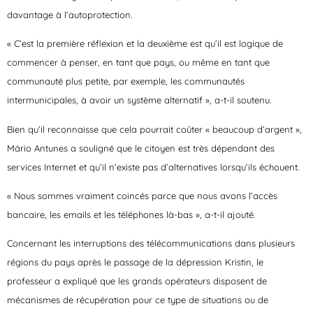
davantage à l’autoprotection.
« C’est la première réflexion et la deuxième est qu’il est logique de
commencer à penser, en tant que pays, ou même en tant que
communauté plus petite, par exemple, les communautés
intermunicipales, à avoir un système alternatif », a-t-il soutenu.
Bien qu’il reconnaisse que cela pourrait coûter « beaucoup d’argent »,
Mário Antunes a souligné que le citoyen est très dépendant des
services Internet et qu’il n’existe pas d’alternatives lorsqu’ils échouent.
« Nous sommes vraiment coincés parce que nous avons l’accès
bancaire, les emails et les téléphones là-bas »
, a-t-il ajouté.
Concernant les interruptions des télécommunications dans plusieurs
régions du pays après le passage de la dépression Kristin, le
professeur a expliqué que les grands opérateurs disposent de
mécanismes de récupération pour ce type de situations ou de