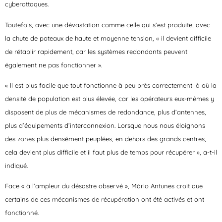
cyberattaques.
Toutefois, avec une dévastation comme celle qui s’est produite, avec
la chute de poteaux de haute et moyenne tension, « il devient difficile
de rétablir rapidement, car les systèmes redondants peuvent
également ne pas fonctionner ».
« Il est plus facile que tout fonctionne à peu près correctement là où la
densité de population est plus élevée, car les opérateurs eux-mêmes y
disposent de plus de mécanismes de redondance, plus d’antennes,
plus d’équipements d’interconnexion. Lorsque nous nous éloignons
des zones plus densément peuplées, en dehors des grands centres,
cela devient plus difficile et il faut plus de temps pour récupérer », a-t-il
indiqué.
Face « à l’ampleur du désastre observé », Mário Antunes croit que
certains de ces mécanismes de récupération ont été activés et ont
fonctionné.