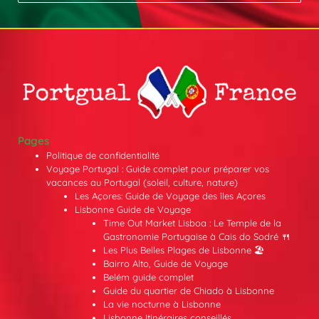
Pages
Politique de confidentialité
Voyage Portugal : Guide complet pour préparer vos
vacances au Portugal (soleil, culture, nature)
Les Açores: Guide de Voyage des îles Açores
Lisbonne Guide de Voyage
Time Out Market Lisboa : Le Temple de la
Gastronomie Portugaise à Cais do Sodré 🍴
Les Plus Belles Plages de Lisbonne 🏖️
Bairro Alto, Guide de Voyage
Belém guide complet
Guide du quartier de Chiado à Lisbonne
La vie nocturne à Lisbonne
Lisbonne Itinéraires conseillés