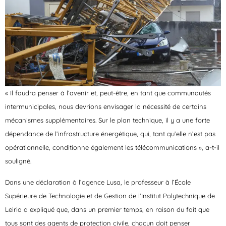
« Il faudra penser à l’avenir et, peut-être, en tant que communautés
intermunicipales, nous devrions envisager la nécessité de certains
mécanismes supplémentaires. Sur le plan technique, il y a une forte
dépendance de l’infrastructure énergétique, qui, tant qu’elle n’est pas
opérationnelle, conditionne également les télécommunications », a-t-il
souligné.
Dans une déclaration à l’agence Lusa, le professeur à l’École
Supérieure de Technologie et de Gestion de l’Institut Polytechnique de
Leiria a expliqué que, dans un premier temps, en raison du fait que
tous sont des agents de protection civile, chacun doit penser