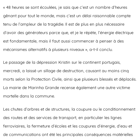
« 48 heures se sont écoulées, je sais que c’est un nombre d’heures
gênant pour tout le monde, mais c’est un délai raisonnable compte
tenu de l’ampleur de la tragédie. Il est de plus en plus nécessaire
d’avoir des générateurs parce que, et je le répète, l’énergie électrique
est fondamentale, mais il faut aussi commencer à penser à des
mécanismes alternatifs à plusieurs niveaux », a-t-il conclu.
Le passage de la dépression Kristin sur le continent portugais,
mercredi, a laissé un sillage de destruction, causant au moins cinq
morts selon la Protection Civile, ainsi que plusieurs blessés et déplacés.
La mairie de Marinha Grande recense également une autre victime
mortelle dans la commune.
Les chutes d’arbres et de structures, la coupure ou le conditionnement
des routes et des services de transport, en particulier les lignes
ferroviaires, la fermeture d’écoles et les coupures d’énergie, d’eau et
de communications ont été les principales conséquences matérielles