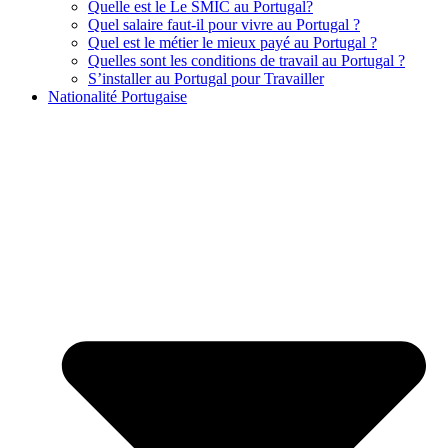
Quelle est le Le SMIC au Portugal?
Quel salaire faut-il pour vivre au Portugal ?
Quel est le métier le mieux payé au Portugal ?
Quelles sont les conditions de travail au Portugal ?
S’installer au Portugal pour Travailler
Nationalité Portugaise