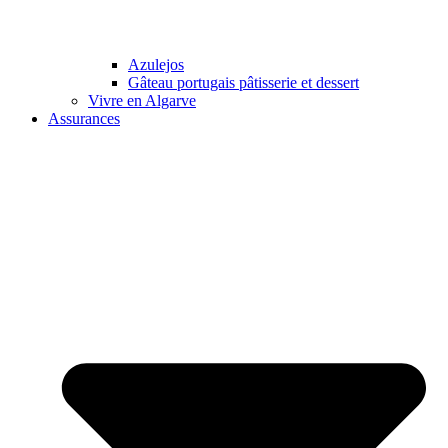
Azulejos
Gâteau portugais pâtisserie et dessert
Vivre en Algarve
Assurances