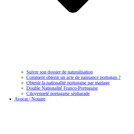
Suivre son dossier de naturalisation
Comment obtenir un acte de naissance portugais ?
Obtenir la nationalité portugaise par mariage
Double Nationalité Franco-Portugaise
Citoyenneté portugaise sépharade
Avocat / Notaire