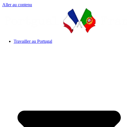
Aller au contenu
Travailler au Portugal