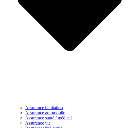
Assurance habitation
Assurance automobile
Assurance santé / médical
Assurance vie