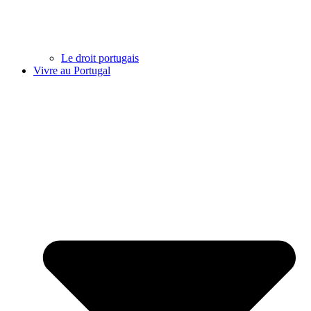
Le droit portugais
Vivre au Portugal