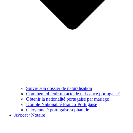
Suivre son dossier de naturalisation
Comment obtenir un acte de naissance portugais ?
Obtenir la nationalité portugaise par mariage
Double Nationalité Franco-Portugaise
Citoyenneté portugaise sépharade
Avocat / Notaire