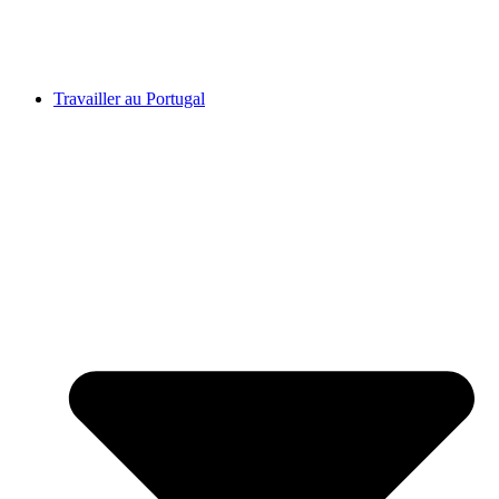
Travailler au Portugal