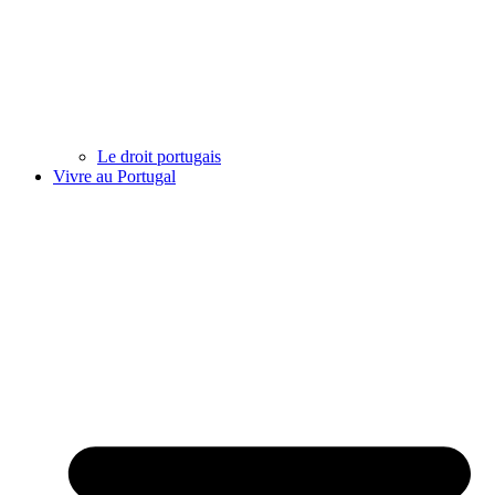
Le droit portugais
Vivre au Portugal