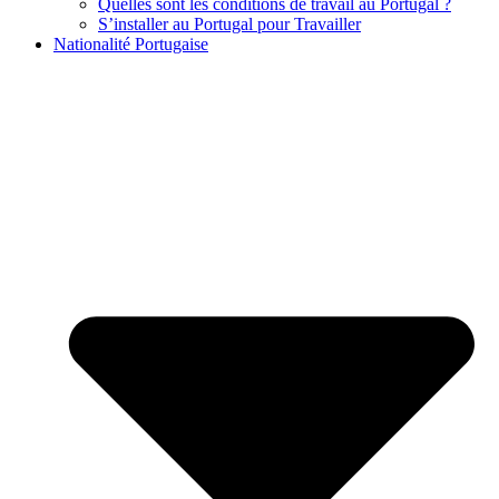
Quelles sont les conditions de travail au Portugal ?
S’installer au Portugal pour Travailler
Nationalité Portugaise