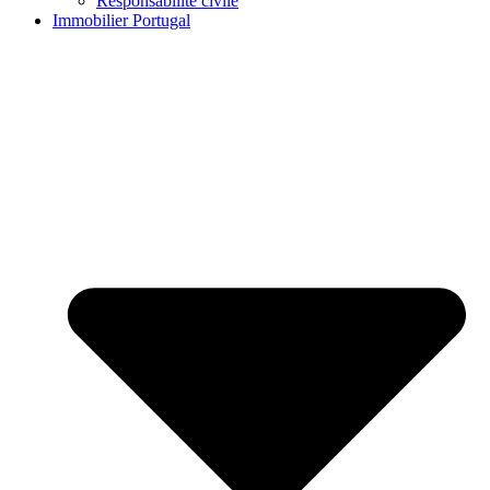
Responsabilité civile
Immobilier Portugal