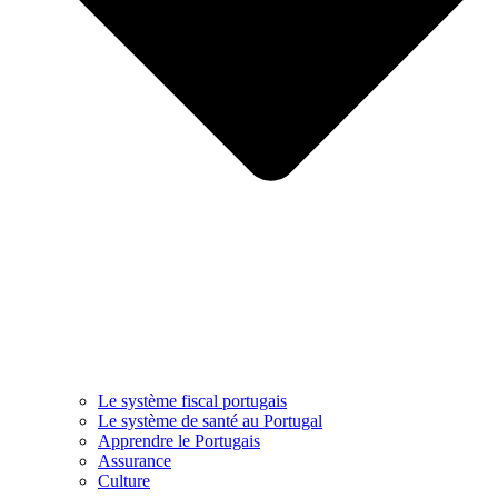
Le système fiscal portugais
Le système de santé au Portugal
Apprendre le Portugais
Assurance
Culture