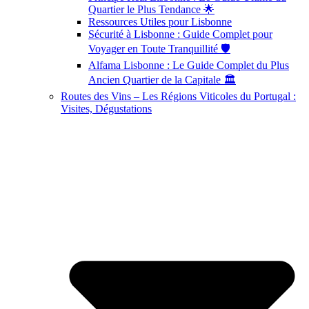
Quartier le Plus Tendance 🌟
Ressources Utiles pour Lisbonne
Sécurité à Lisbonne : Guide Complet pour
Voyager en Toute Tranquillité 🛡️
Alfama Lisbonne : Le Guide Complet du Plus
Ancien Quartier de la Capitale 🏛️
Routes des Vins – Les Régions Viticoles du Portugal :
Visites, Dégustations