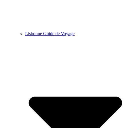
Lisbonne Guide de Voyage