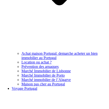
Achat maison Portugal: demarche acheter un bien
immobilier au Portugal
Location ou achat ?
Prévention des arnaques
Marché Immobilier de Lisbonne
Marché Immobilier de Porto
Marché immobilier de l’Algarve
Maison pas cher au Portugal
Voyage Portugal