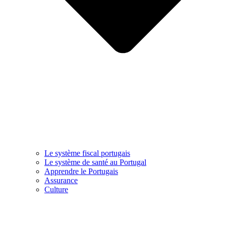
Le système fiscal portugais
Le système de santé au Portugal
Apprendre le Portugais
Assurance
Culture