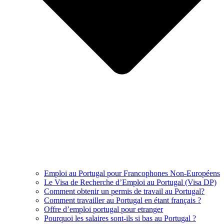
Emploi au Portugal pour Francophones Non-Européens
Le Visa de Recherche d’Emploi au Portugal (Visa DP)
Comment obtenir un permis de travail au Portugal?
Comment travailler au Portugal en étant français ?
Offre d’emploi portugal pour etranger
Pourquoi les salaires sont-ils si bas au Portugal ?