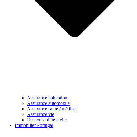
Assurance habitation
Assurance automobile
Assurance santé / médical
Assurance vie
Responsabilité civile
Immobilier Portugal