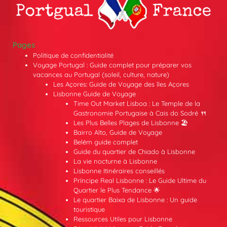
Pages
Politique de confidentialité
Voyage Portugal : Guide complet pour préparer vos
vacances au Portugal (soleil, culture, nature)
Les Açores: Guide de Voyage des îles Açores
Lisbonne Guide de Voyage
Time Out Market Lisboa : Le Temple de la
Gastronomie Portugaise à Cais do Sodré 🍴
Les Plus Belles Plages de Lisbonne 🏖️
Bairro Alto, Guide de Voyage
Belém guide complet
Guide du quartier de Chiado à Lisbonne
La vie nocturne à Lisbonne
Lisbonne Itinéraires conseillés
Príncipe Real Lisbonne : Le Guide Ultime du
Quartier le Plus Tendance 🌟
Le quartier Baixa de Lisbonne : Un guide
touristique
Ressources Utiles pour Lisbonne