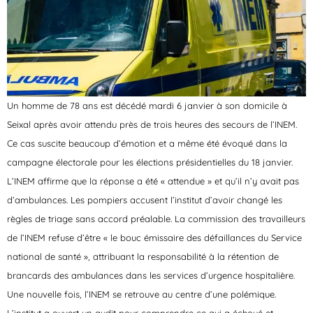
Un homme de 78 ans est décédé mardi 6 janvier à son domicile à
Seixal après avoir attendu près de trois heures des secours de l’INEM.
Ce cas suscite beaucoup d’émotion et a même été évoqué dans la
campagne électorale pour les élections présidentielles du 18 janvier.
L’INEM affirme que la réponse a été « attendue » et qu’il n’y avait pas
d’ambulances. Les pompiers accusent l’institut d’avoir changé les
règles de triage sans accord préalable. La commission des travailleurs
de l’INEM refuse d’être « le bouc émissaire des défaillances du Service
national de santé », attribuant la responsabilité à la rétention de
brancards des ambulances dans les services d’urgence hospitalière.
Une nouvelle fois, l’INEM se retrouve au centre d’une polémique.