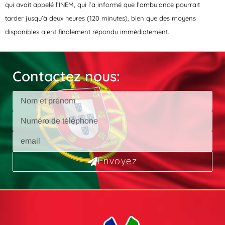
qui avait appelé l’INEM, qui l’a informé que l’ambulance pourrait
tarder jusqu’à deux heures (120 minutes), bien que des moyens
disponibles aient finalement répondu immédiatement.
Contactez nous:
Envoyez