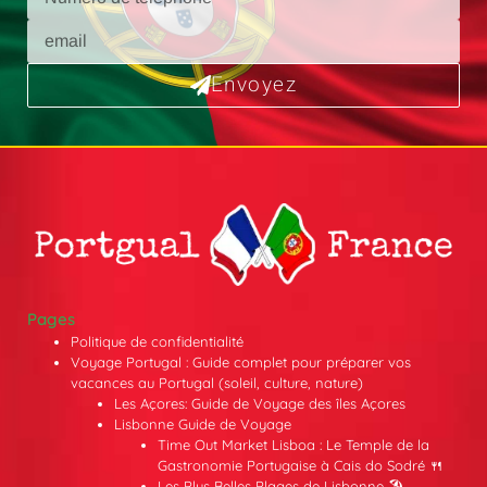
Envoyez
Pages
Politique de confidentialité
Voyage Portugal : Guide complet pour préparer vos
vacances au Portugal (soleil, culture, nature)
Les Açores: Guide de Voyage des îles Açores
Lisbonne Guide de Voyage
Time Out Market Lisboa : Le Temple de la
Gastronomie Portugaise à Cais do Sodré 🍴
Les Plus Belles Plages de Lisbonne 🏖️