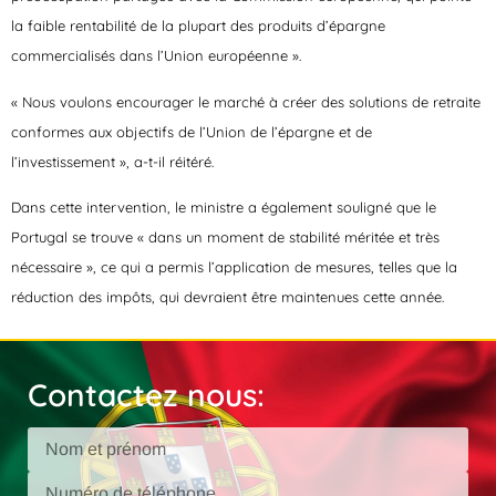
la faible rentabilité de la plupart des produits d’épargne
commercialisés dans l’Union européenne ».
« Nous voulons encourager le marché à créer des solutions de retraite
conformes aux objectifs de l’Union de l’épargne et de
l’investissement », a-t-il réitéré.
Dans cette intervention, le ministre a également souligné que le
Portugal se trouve « dans un moment de stabilité méritée et très
nécessaire », ce qui a permis l’application de mesures, telles que la
réduction des impôts, qui devraient être maintenues cette année.
Contactez nous: