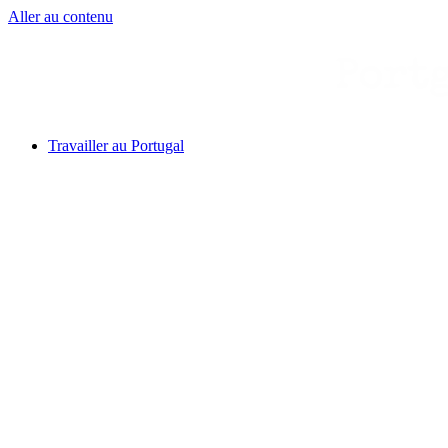
Aller au contenu
Travailler au Portugal