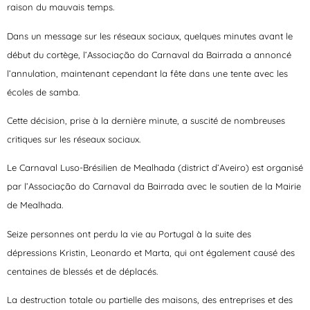
raison du mauvais temps.
Dans un message sur les réseaux sociaux, quelques minutes avant le
début du cortège, l’Associação do Carnaval da Bairrada a annoncé
l’annulation, maintenant cependant la fête dans une tente avec les
écoles de samba.
Cette décision, prise à la dernière minute, a suscité de nombreuses
critiques sur les réseaux sociaux.
Le Carnaval Luso-Brésilien de Mealhada (district d’Aveiro) est organisé
par l’Associação do Carnaval da Bairrada avec le soutien de la Mairie
de Mealhada.
Seize personnes ont perdu la vie au Portugal à la suite des
dépressions Kristin, Leonardo et Marta, qui ont également causé des
centaines de blessés et de déplacés.
La destruction totale ou partielle des maisons, des entreprises et des