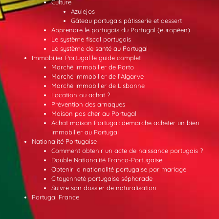
Culture
Azulejos
Gâteau portugais pâtisserie et dessert
Apprendre le portugais du Portugal (européen)
Le système fiscal portugais
Le système de santé au Portugal
Immobilier Portugal le guide complet
Marché Immobilier de Porto
Marché immobilier de l’Algarve
Marché Immobilier de Lisbonne
Location ou achat ?
Prévention des arnaques
Maison pas cher au Portugal
Achat maison Portugal: demarche acheter un bien
immobilier au Portugal
Nationalité Portugaise
Comment obtenir un acte de naissance portugais ?
Double Nationalité Franco-Portugaise
Obtenir la nationalité portugaise par mariage
Citoyenneté portugaise sépharade
Suivre son dossier de naturalisation
Portugal France