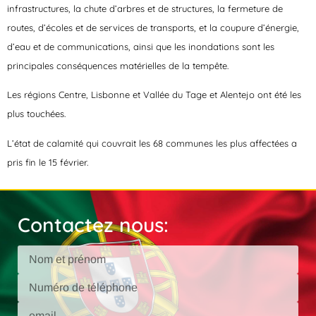
infrastructures, la chute d’arbres et de structures, la fermeture de
routes, d’écoles et de services de transports, et la coupure d’énergie,
d’eau et de communications, ainsi que les inondations sont les
principales conséquences matérielles de la tempête.
Les régions Centre, Lisbonne et Vallée du Tage et Alentejo ont été les
plus touchées.
L’état de calamité qui couvrait les 68 communes les plus affectées a
pris fin le 15 février.
Contactez nous: