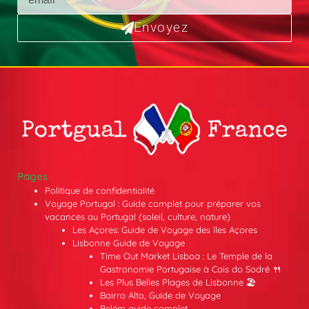
Envoyez
Pages
Politique de confidentialité
Voyage Portugal : Guide complet pour préparer vos
vacances au Portugal (soleil, culture, nature)
Les Açores: Guide de Voyage des îles Açores
Lisbonne Guide de Voyage
Time Out Market Lisboa : Le Temple de la
Gastronomie Portugaise à Cais do Sodré 🍴
Les Plus Belles Plages de Lisbonne 🏖️
Bairro Alto, Guide de Voyage
Belém guide complet