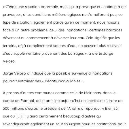
« C’était une situation anormale, mais qui a provoqué et continuera de
provoquer, si les conditions météorologiques ne s’améliorent pas, ce
type de situation, également parce qu’en ce moment, nous faisons
face à un autre problème, celui des inondations : certaines barrages
déversent ou commencent à déverser leur eau. Cela signifie que les
terrains, déjà complètement saturés d’eau, ne peuvent plus recevoir
d’eau supplémentaire provenant des barrages », a alerté Jorge
Veloso.
Jorge Veloso a indiqué que la possible survenue d’inondations
pourrait entraîner des « dégâts incalculables ».
À propos d’autres communes comme celle de Meirinhas, dans le
comté de Pombal, qui a anticipé aujourd’hui des pertes de l’ordre de
500 millions d’euros, le président de l’Anafre a répondu : « Bien sûr
que oui […], il y aura certainement beaucoup d’autres qui
revendiqueront également un soutien urgent pour les habitations, pour