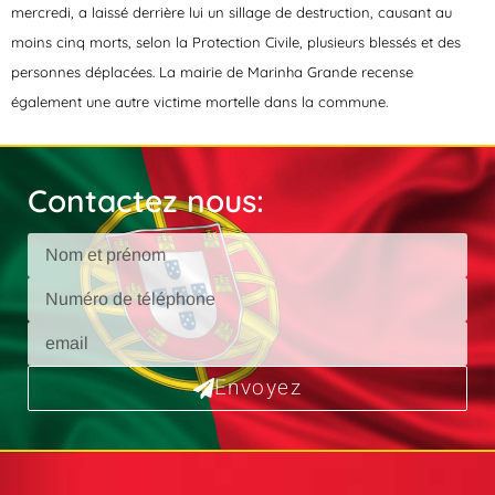
mercredi, a laissé derrière lui un sillage de destruction, causant au
moins cinq morts, selon la Protection Civile, plusieurs blessés et des
personnes déplacées. La mairie de Marinha Grande recense
également une autre victime mortelle dans la commune.
Contactez nous:
Envoyez