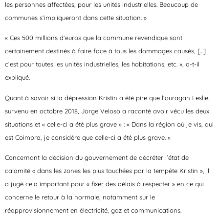
les personnes affectées, pour les unités industrielles. Beaucoup de
communes s’impliqueront dans cette situation. »
« Ces 500 millions d’euros que la commune revendique sont
certainement destinés à faire face à tous les dommages causés, […]
c’est pour toutes les unités industrielles, les habitations, etc. », a-t-il
expliqué.
Quant à savoir si la dépression Kristin a été pire que l’ouragan Leslie,
survenu en octobre 2018, Jorge Veloso a raconté avoir vécu les deux
situations et « celle-ci a été plus grave » : « Dans la région où je vis, qui
est Coimbra, je considère que celle-ci a été plus grave. »
Concernant la décision du gouvernement de décréter l’état de
calamité « dans les zones les plus touchées par la tempête Kristin », il
a jugé cela important pour « fixer des délais à respecter » en ce qui
concerne le retour à la normale, notamment sur le
réapprovisionnement en électricité, gaz et communications.