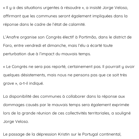
« Il y a des situations urgentes à résoudre », a insisté Jorge Veloso,
affirmant que les communes seront également impliquées dans la
réponse dans le cadre de l’état de calamité.
L’Anafre organise son Congrès électif à Portimão, dans le district de
Faro, entre vendredi et dimanche, mais l’élu a écarté toute
perturbation due à l’impact du mauvais temps.
« Le Congrès ne sera pas reporté, certainement pas. Il pourrait y avoir
quelques désistements, mais nous ne pensons pas que ce soit très
grave », a-t-il indiqué.
La disponibilité des communes à collaborer dans la réponse aux
dommages causés par le mauvais temps sera également exprimée
lors de la grande réunion de ces collectivités territoriales, a souligné
Jorge Veloso.
Le passage de la dépression Kristin sur le Portugal continental,