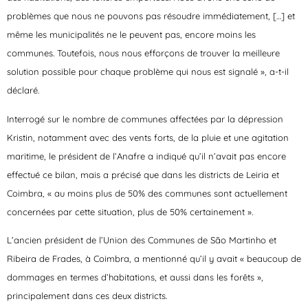
problèmes que nous ne pouvons pas résoudre immédiatement, […] et
même les municipalités ne le peuvent pas, encore moins les
communes. Toutefois, nous nous efforçons de trouver la meilleure
solution possible pour chaque problème qui nous est signalé », a-t-il
déclaré.
Interrogé sur le nombre de communes affectées par la dépression
Kristin, notamment avec des vents forts, de la pluie et une agitation
maritime, le président de l’Anafre a indiqué qu’il n’avait pas encore
effectué ce bilan, mais a précisé que dans les districts de Leiria et
Coimbra, « au moins plus de 50% des communes sont actuellement
concernées par cette situation, plus de 50% certainement ».
L’ancien président de l’Union des Communes de São Martinho et
Ribeira de Frades, à Coimbra, a mentionné qu’il y avait « beaucoup de
dommages en termes d’habitations, et aussi dans les forêts »,
principalement dans ces deux districts.