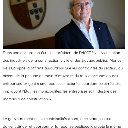
Dans une déclaration écrite, le président de l’AICCOPN – Association
des industriels de la construction civile et des travaux publics, Manuel
Reis Campos, a affirmé aujourd’hui que les contraintes du secteur, au
niveau de la pénurie de main-d’œuvre et du taux d’occupation des
entreprises, exigent « une réponse structurée, coordonnée et réaliste,
impliquant l’État, les municipalités, les entreprises et l’industrie des
matériaux de construction ».
Le gouvernement et les municipalités « sont, à ce stade, ceux qui
doivent diriger et coordonner la réponse publique », ajoute le même