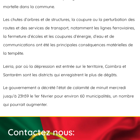
mortelle dans la commune.
Les chutes d’arbres et de structures, la coupure ou la perturbation des
routes et des services de transport, notamment les lignes ferroviaires,
la fermeture d’écoles et les coupures d’énergie, d’eau et de
communications ont été les principales conséquences matérielles de
la tempête.
Leiria, par où la dépression est entrée sur le territoire, Coimbra et
Santarém sont les districts qui enregistrent le plus de dégâts.
Le gouvernement a décrété l’état de calamité de minuit mercredi
jusqu’à 23h59 le 1er février pour environ 60 municipalités, un nombre
qui pourrait augmenter.
Contactez nous: