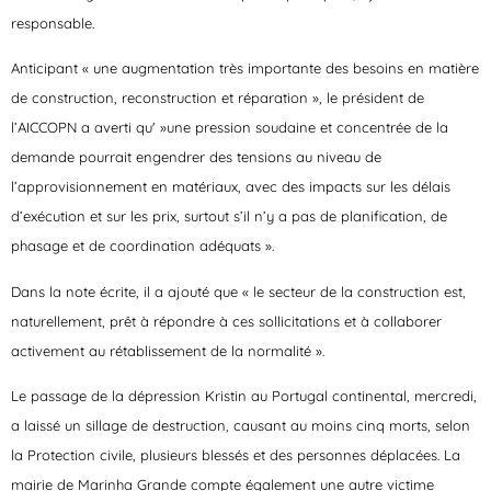
responsable.
Anticipant « une augmentation très importante des besoins en matière
de construction, reconstruction et réparation », le président de
l’AICCOPN a averti qu' »une pression soudaine et concentrée de la
demande pourrait engendrer des tensions au niveau de
l’approvisionnement en matériaux, avec des impacts sur les délais
d’exécution et sur les prix, surtout s’il n’y a pas de planification, de
phasage et de coordination adéquats ».
Dans la note écrite, il a ajouté que « le secteur de la construction est,
naturellement, prêt à répondre à ces sollicitations et à collaborer
activement au rétablissement de la normalité ».
Le passage de la dépression Kristin au Portugal continental, mercredi,
a laissé un sillage de destruction, causant au moins cinq morts, selon
la Protection civile, plusieurs blessés et des personnes déplacées. La
mairie de Marinha Grande compte également une autre victime