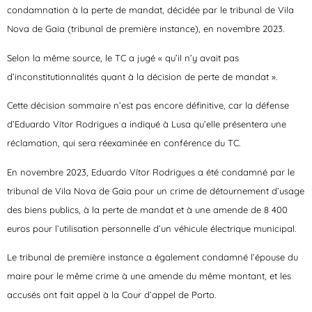
condamnation à la perte de mandat, décidée par le tribunal de Vila
Nova de Gaia (tribunal de première instance), en novembre 2023.
Selon la même source, le TC a jugé « qu’il n’y avait pas
d’inconstitutionnalités quant à la décision de perte de mandat ».
Cette décision sommaire n’est pas encore définitive, car la défense
d’Eduardo Vítor Rodrigues a indiqué à Lusa qu’elle présentera une
réclamation, qui sera réexaminée en conférence du TC.
En novembre 2023, Eduardo Vítor Rodrigues a été condamné par le
tribunal de Vila Nova de Gaia pour un crime de détournement d’usage
des biens publics, à la perte de mandat et à une amende de 8 400
euros pour l’utilisation personnelle d’un véhicule électrique municipal.
Le tribunal de première instance a également condamné l’épouse du
maire pour le même crime à une amende du même montant, et les
accusés ont fait appel à la Cour d’appel de Porto.