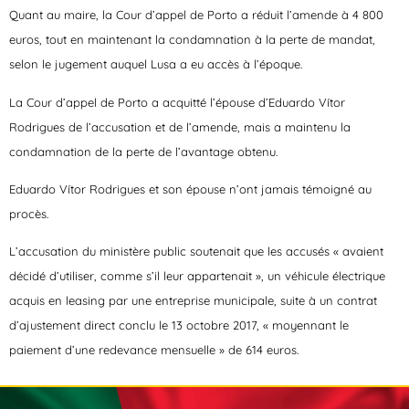
Quant au maire, la Cour d’appel de Porto a réduit l’amende à 4 800
euros, tout en maintenant la condamnation à la perte de mandat,
selon le jugement auquel Lusa a eu accès à l’époque.
La Cour d’appel de Porto a acquitté l’épouse d’Eduardo Vítor
Rodrigues de l’accusation et de l’amende, mais a maintenu la
condamnation de la perte de l’avantage obtenu.
Eduardo Vítor Rodrigues et son épouse n’ont jamais témoigné au
procès.
L’accusation du ministère public soutenait que les accusés « avaient
décidé d’utiliser, comme s’il leur appartenait », un véhicule électrique
acquis en leasing par une entreprise municipale, suite à un contrat
d’ajustement direct conclu le 13 octobre 2017, « moyennant le
paiement d’une redevance mensuelle » de 614 euros.