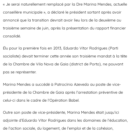
« Je serai naturellement remplacé par la Dre Marina Mendes, actuelle
conseillère municipale », a déclaré le président sortant après avoir
annoncé que la transition devrait avoir lieu lors de la deuxième ou
troisième semaine de juin, après la présentation du rapport financier
consolidé.
Élu pour la première fois en 2013, Eduardo Vítor Rodrigues (Parti
socialiste) devait terminer cette année son troisième mandat à la tête
de la Chambre de Vila Nova de Gaia (district de Porto), ne pouvant
pas se représenter.
Marina Mendes a succédé à Patrocínio Azevedo au poste de vice-
présidente de la Chambre de Gaia après l’arrestation préventive de
celui-ci dans le cadre de l’Opération Babel.
Outre son poste de vice-présidente, Marina Mendes était jusqu’ici
adjointe d’Eduardo Vítor Rodrigues dans les domaines de l’éducation,
de l’action sociale, du logement, de l’emploi et de la cohésion,