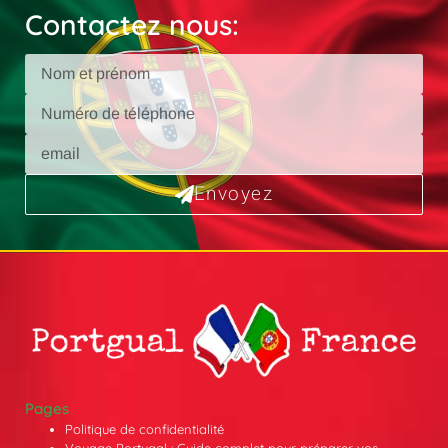
Contactez nous:
Envoyez
Pages
Politique de confidentialité