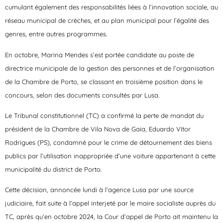
cumulant également des responsabilités liées à l’innovation sociale, au
réseau municipal de crèches, et au plan municipal pour l’égalité des
genres, entre autres programmes.
En octobre, Marina Mendes s’est portée candidate au poste de
directrice municipale de la gestion des personnes et de l’organisation
de la Chambre de Porto, se classant en troisième position dans le
concours, selon des documents consultés par Lusa.
Le Tribunal constitutionnel (TC) a confirmé la perte de mandat du
président de la Chambre de Vila Nova de Gaia, Eduardo Vítor
Rodrigues (PS), condamné pour le crime de détournement des biens
publics par l’utilisation inappropriée d’une voiture appartenant à cette
municipalité du district de Porto.
Cette décision, annoncée lundi à l’agence Lusa par une source
judiciaire, fait suite à l’appel interjeté par le maire socialiste auprès du
TC, après qu’en octobre 2024, la Cour d’appel de Porto ait maintenu la