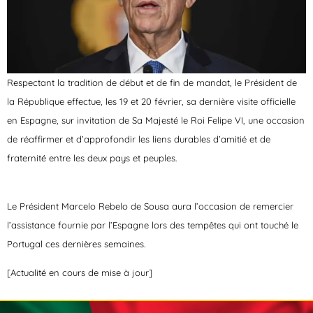
Respectant la tradition de début et de fin de mandat, le Président de
la République effectue, les 19 et 20 février, sa dernière visite officielle
en Espagne, sur invitation de Sa Majesté le Roi Felipe VI, une occasion
de réaffirmer et d’approfondir les liens durables d’amitié et de
fraternité entre les deux pays et peuples.
Le Président Marcelo Rebelo de Sousa aura l’occasion de remercier
l’assistance fournie par l’Espagne lors des tempêtes qui ont touché le
Portugal ces dernières semaines.
[Actualité en cours de mise à jour]