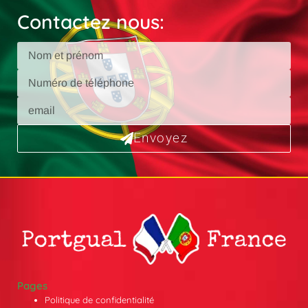
Contactez nous:
Envoyez
Pages
Politique de confidentialité