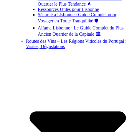
Quartier le Plus Tendance 🌟
Ressources Utiles pour Lisbonne
Sécurité à Lisbonne : Guide Complet pour
Voyager en Toute Tranquillité 🛡️
Alfama Lisbonne : Le Guide Complet du Plus
Ancien Quartier de la Capitale 🏛️
Routes des Vins – Les Régions Viticoles du Portugal :
Visites, Dégustations