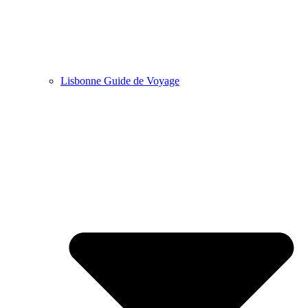
Lisbonne Guide de Voyage