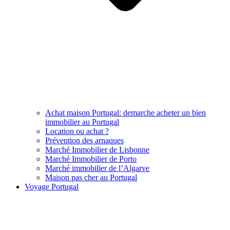
Achat maison Portugal: demarche acheter un bien
immobilier au Portugal
Location ou achat ?
Prévention des arnaques
Marché Immobilier de Lisbonne
Marché Immobilier de Porto
Marché immobilier de l’Algarve
Maison pas cher au Portugal
Voyage Portugal