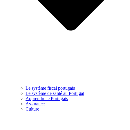
Le système fiscal portugais
Le système de santé au Portugal
Apprendre le Portugais
Assurance
Culture