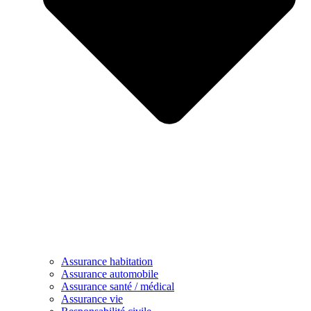
Assurance habitation
Assurance automobile
Assurance santé / médical
Assurance vie