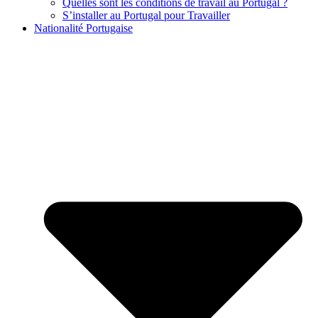
Quelles sont les conditions de travail au Portugal ?
S’installer au Portugal pour Travailler
Nationalité Portugaise