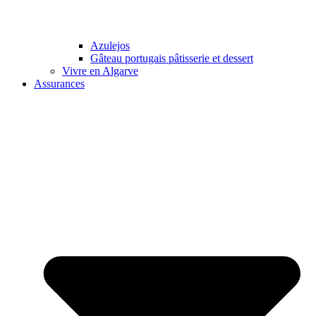
Azulejos
Gâteau portugais pâtisserie et dessert
Vivre en Algarve
Assurances