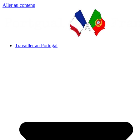
Aller au contenu
Travailler au Portugal