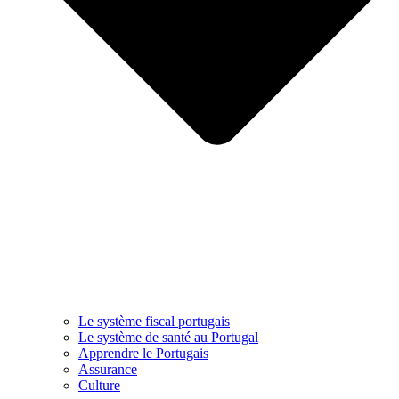
Le système fiscal portugais
Le système de santé au Portugal
Apprendre le Portugais
Assurance
Culture