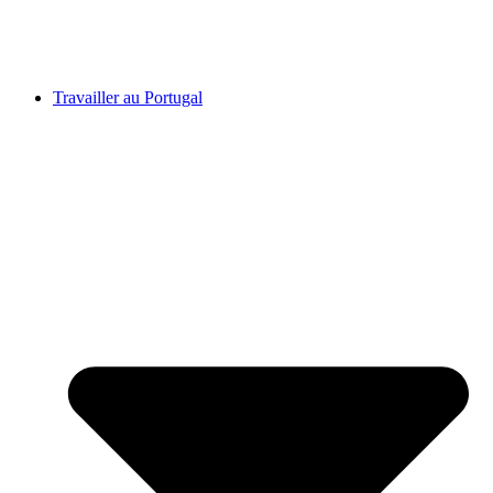
Travailler au Portugal