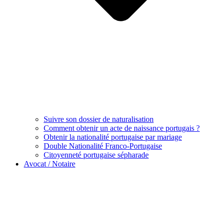
Suivre son dossier de naturalisation
Comment obtenir un acte de naissance portugais ?
Obtenir la nationalité portugaise par mariage
Double Nationalité Franco-Portugaise
Citoyenneté portugaise sépharade
Avocat / Notaire