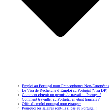
Emploi au Portugal pour Francophones Non-Européens
Le Visa de Recherche d’Emploi au Portugal (Visa DP)
Comment obtenir un permis de travail au Portugal?
Comment travailler au Portugal en étant français ?
Offre d’emploi portugal pour etranger
Pourquoi les salaires sont-ils si bas au Portugal ?