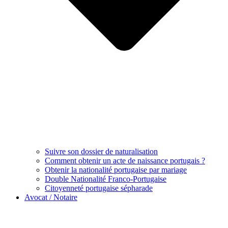
Suivre son dossier de naturalisation
Comment obtenir un acte de naissance portugais ?
Obtenir la nationalité portugaise par mariage
Double Nationalité Franco-Portugaise
Citoyenneté portugaise sépharade
Avocat / Notaire