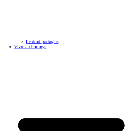
Le droit portugais
Vivre au Portugal