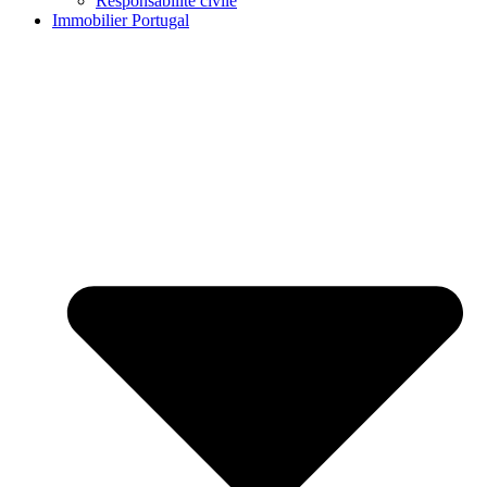
Responsabilité civile
Immobilier Portugal