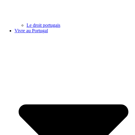
Le droit portugais
Vivre au Portugal