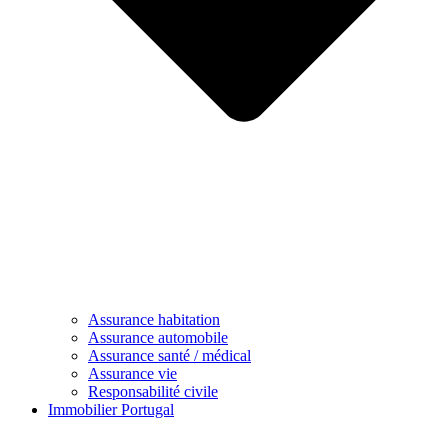
Assurance habitation
Assurance automobile
Assurance santé / médical
Assurance vie
Responsabilité civile
Immobilier Portugal