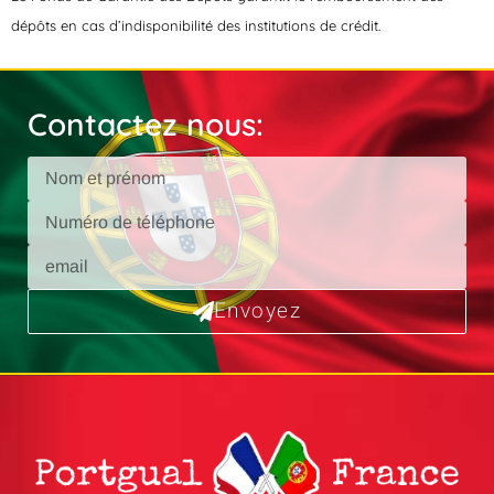
dépôts en cas d’indisponibilité des institutions de crédit.
Contactez nous:
Envoyez