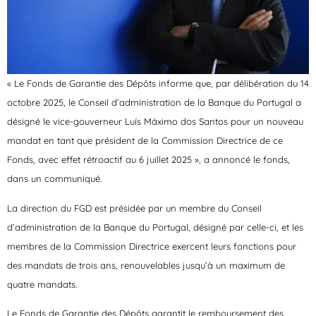
« Le Fonds de Garantie des Dépôts informe que, par délibération du 14
octobre 2025, le Conseil d’administration de la Banque du Portugal a
désigné le vice-gouverneur Luís Máximo dos Santos pour un nouveau
mandat en tant que président de la Commission Directrice de ce
Fonds, avec effet rétroactif au 6 juillet 2025 », a annoncé le fonds,
dans un communiqué.
La direction du FGD est présidée par un membre du Conseil
d’administration de la Banque du Portugal, désigné par celle-ci, et les
membres de la Commission Directrice exercent leurs fonctions pour
des mandats de trois ans, renouvelables jusqu’à un maximum de
quatre mandats.
Le Fonds de Garantie des Dépôts garantit le remboursement des