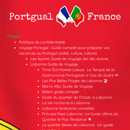
Pages
Politique de confidentialité
Voyage Portugal : Guide complet pour préparer vos
vacances au Portugal (soleil, culture, nature)
Les Açores: Guide de Voyage des îles Açores
Lisbonne Guide de Voyage
Time Out Market Lisboa : Le Temple de la
Gastronomie Portugaise à Cais do Sodré 🍴
Les Plus Belles Plages de Lisbonne 🏖️
Bairro Alto, Guide de Voyage
Belém guide complet
Guide du quartier de Chiado à Lisbonne
La vie nocturne à Lisbonne
Lisbonne Itinéraires conseillés
Príncipe Real Lisbonne : Le Guide Ultime du
Quartier le Plus Tendance 🌟
Le quartier Baixa de Lisbonne : Un guide