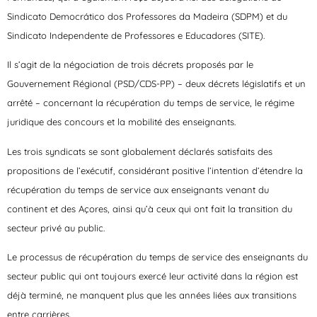
Sindicato Democrático dos Professores da Madeira (SDPM) et du
Sindicato Independente de Professores e Educadores (SITE).
Il s’agit de la négociation de trois décrets proposés par le
Gouvernement Régional (PSD/CDS-PP) – deux décrets législatifs et un
arrêté – concernant la récupération du temps de service, le régime
juridique des concours et la mobilité des enseignants.
Les trois syndicats se sont globalement déclarés satisfaits des
propositions de l’exécutif, considérant positive l’intention d’étendre la
récupération du temps de service aux enseignants venant du
continent et des Açores, ainsi qu’à ceux qui ont fait la transition du
secteur privé au public.
Le processus de récupération du temps de service des enseignants du
secteur public qui ont toujours exercé leur activité dans la région est
déjà terminé, ne manquent plus que les années liées aux transitions
entre carrières.