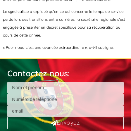
Le syndicaliste a expliqué qu’en ce qui concerne le temps de service
perdu lors des transitions entre carrières, la secrétaire régionale s’est
engagée à présenter un décret spécifique pour sa récupération au
cours de cette année.
« Pour nous, c’est une avancée extraordinaire », a-t-il souligné.
Contactez nous:
Envoyez