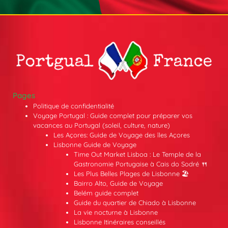
Pages
Politique de confidentialité
Voyage Portugal : Guide complet pour préparer vos
vacances au Portugal (soleil, culture, nature)
Les Açores: Guide de Voyage des îles Açores
Lisbonne Guide de Voyage
Time Out Market Lisboa : Le Temple de la
Gastronomie Portugaise à Cais do Sodré 🍴
Les Plus Belles Plages de Lisbonne 🏖️
Bairro Alto, Guide de Voyage
Belém guide complet
Guide du quartier de Chiado à Lisbonne
La vie nocturne à Lisbonne
Lisbonne Itinéraires conseillés