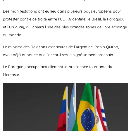
Des manifestations ont eu lieu dans plusieurs pays européens pour
protester contre ce traité entre l’UE, l’Argentine, le Brésil, le Paraguay
et l’Uruguay, qui créera l’une des plus grandes zones de libre-échange
du monde.
Le ministre des Relations extérieures de l’Argentine, Pablo Quirno,
avait déjà annoncé que l’accord serait signé samedi prochain.
Le Paraguay occupe actuellement la présidence tournante du
Mercosur.