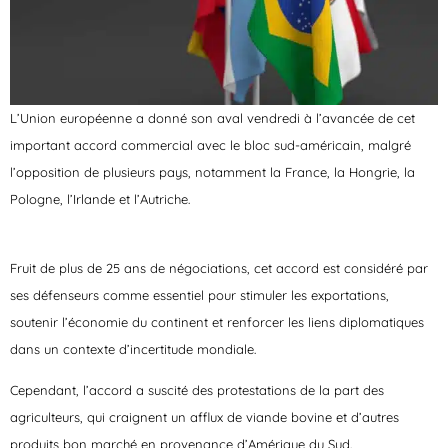
L’Union européenne a donné son aval vendredi à l’avancée de cet
important accord commercial avec le bloc sud-américain, malgré
l’opposition de plusieurs pays, notamment la France, la Hongrie, la
Pologne, l’Irlande et l’Autriche.
Fruit de plus de 25 ans de négociations, cet accord est considéré par
ses défenseurs comme essentiel pour stimuler les exportations,
soutenir l’économie du continent et renforcer les liens diplomatiques
dans un contexte d’incertitude mondiale.
Cependant, l’accord a suscité des protestations de la part des
agriculteurs, qui craignent un afflux de viande bovine et d’autres
produits bon marché en provenance d’Amérique du Sud.