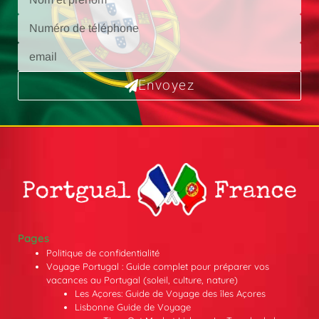
Envoyez
Pages
Politique de confidentialité
Voyage Portugal : Guide complet pour préparer vos
vacances au Portugal (soleil, culture, nature)
Les Açores: Guide de Voyage des îles Açores
Lisbonne Guide de Voyage