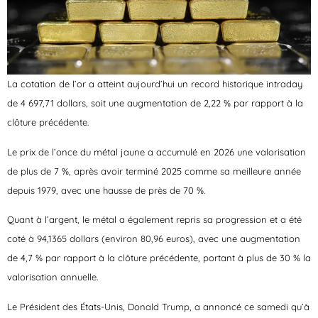
La cotation de l’or a atteint aujourd’hui un record historique intraday
de 4 697,71 dollars, soit une augmentation de 2,22 % par rapport à la
clôture précédente.
Le prix de l’once du métal jaune a accumulé en 2026 une valorisation
de plus de 7 %, après avoir terminé 2025 comme sa meilleure année
depuis 1979, avec une hausse de près de 70 %.
Quant à l’argent, le métal a également repris sa progression et a été
coté à 94,1365 dollars (environ 80,96 euros), avec une augmentation
de 4,7 % par rapport à la clôture précédente, portant à plus de 30 % la
valorisation annuelle.
Le Président des États-Unis, Donald Trump, a annoncé ce samedi qu’à