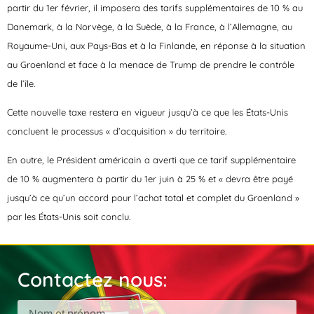
partir du 1er février, il imposera des tarifs supplémentaires de 10 % au
Danemark, à la Norvège, à la Suède, à la France, à l’Allemagne, au
Royaume-Uni, aux Pays-Bas et à la Finlande, en réponse à la situation
au Groenland et face à la menace de Trump de prendre le contrôle
de l’île.
Cette nouvelle taxe restera en vigueur jusqu’à ce que les États-Unis
concluent le processus « d’acquisition » du territoire.
En outre, le Président américain a averti que ce tarif supplémentaire
de 10 % augmentera à partir du 1er juin à 25 % et « devra être payé
jusqu’à ce qu’un accord pour l’achat total et complet du Groenland »
par les États-Unis soit conclu.
Contactez nous: