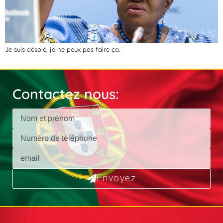
Je suis désolé, je ne peux pas faire ça.
Contactez nous:
Envoyez