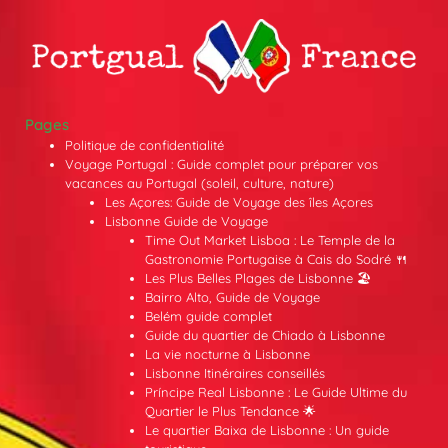
Pages
Politique de confidentialité
Voyage Portugal : Guide complet pour préparer vos
vacances au Portugal (soleil, culture, nature)
Les Açores: Guide de Voyage des îles Açores
Lisbonne Guide de Voyage
Time Out Market Lisboa : Le Temple de la
Gastronomie Portugaise à Cais do Sodré 🍴
Les Plus Belles Plages de Lisbonne 🏖️
Bairro Alto, Guide de Voyage
Belém guide complet
Guide du quartier de Chiado à Lisbonne
La vie nocturne à Lisbonne
Lisbonne Itinéraires conseillés
Príncipe Real Lisbonne : Le Guide Ultime du
Quartier le Plus Tendance 🌟
Le quartier Baixa de Lisbonne : Un guide