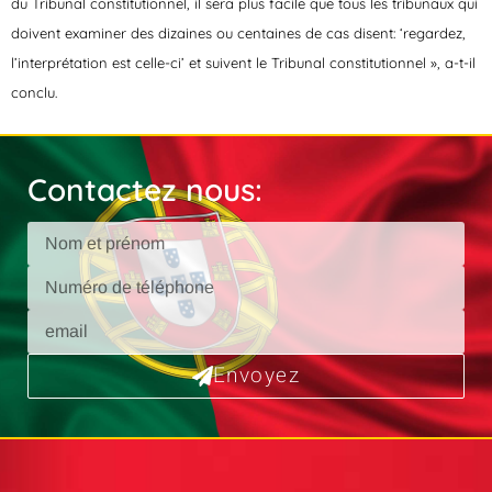
du Tribunal constitutionnel, il sera plus facile que tous les tribunaux qui
doivent examiner des dizaines ou centaines de cas disent: ‘regardez,
l’interprétation est celle-ci’ et suivent le Tribunal constitutionnel », a-t-il
conclu.
Contactez nous:
Envoyez