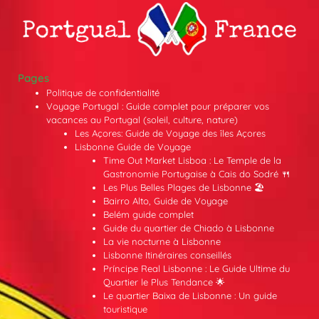
Pages
Politique de confidentialité
Voyage Portugal : Guide complet pour préparer vos
vacances au Portugal (soleil, culture, nature)
Les Açores: Guide de Voyage des îles Açores
Lisbonne Guide de Voyage
Time Out Market Lisboa : Le Temple de la
Gastronomie Portugaise à Cais do Sodré 🍴
Les Plus Belles Plages de Lisbonne 🏖️
Bairro Alto, Guide de Voyage
Belém guide complet
Guide du quartier de Chiado à Lisbonne
La vie nocturne à Lisbonne
Lisbonne Itinéraires conseillés
Príncipe Real Lisbonne : Le Guide Ultime du
Quartier le Plus Tendance 🌟
Le quartier Baixa de Lisbonne : Un guide
touristique