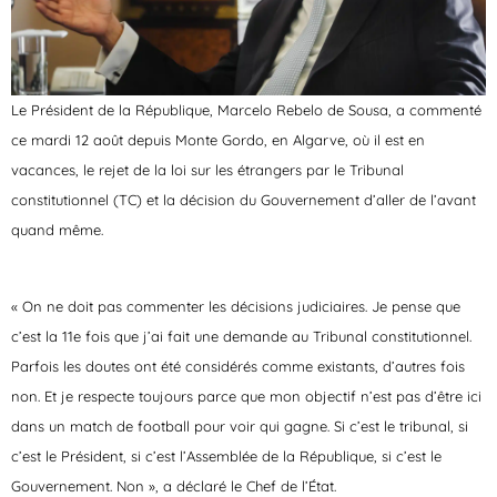
Le Président de la République, Marcelo Rebelo de Sousa, a commenté
ce mardi 12 août depuis Monte Gordo, en Algarve, où il est en
vacances, le rejet de la loi sur les étrangers par le Tribunal
constitutionnel (TC) et la décision du Gouvernement d’aller de l’avant
quand même.
« On ne doit pas commenter les décisions judiciaires. Je pense que
c’est la 11e fois que j’ai fait une demande au Tribunal constitutionnel.
Parfois les doutes ont été considérés comme existants, d’autres fois
non. Et je respecte toujours parce que mon objectif n’est pas d’être ici
dans un match de football pour voir qui gagne. Si c’est le tribunal, si
c’est le Président, si c’est l’Assemblée de la République, si c’est le
Gouvernement. Non », a déclaré le Chef de l’État.