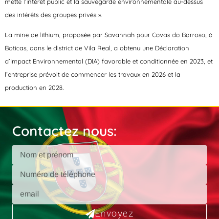
mette l’intérêt public et la sauvegarde environnementale au-dessus
des intérêts des groupes privés ».
La mine de lithium, proposée par Savannah pour Covas do Barroso, à
Boticas, dans le district de Vila Real, a obtenu une Déclaration
d’Impact Environnemental (DIA) favorable et conditionnée en 2023, et
l’entreprise prévoit de commencer les travaux en 2026 et la
production en 2028.
Contactez nous:
Envoyez