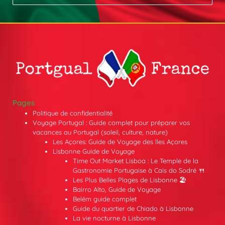
Pages
Politique de confidentialité
Voyage Portugal : Guide complet pour préparer vos
vacances au Portugal (soleil, culture, nature)
Les Açores: Guide de Voyage des îles Açores
Lisbonne Guide de Voyage
Time Out Market Lisboa : Le Temple de la
Gastronomie Portugaise à Cais do Sodré 🍴
Les Plus Belles Plages de Lisbonne 🏖️
Bairro Alto, Guide de Voyage
Belém guide complet
Guide du quartier de Chiado à Lisbonne
La vie nocturne à Lisbonne