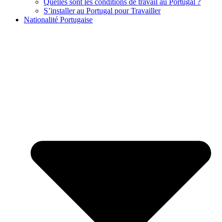
Quelles sont les conditions de travail au Portugal ?
S’installer au Portugal pour Travailler
Nationalité Portugaise