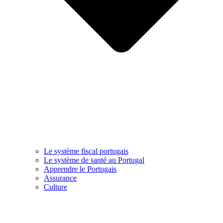
Le système fiscal portugais
Le système de santé au Portugal
Apprendre le Portugais
Assurance
Culture