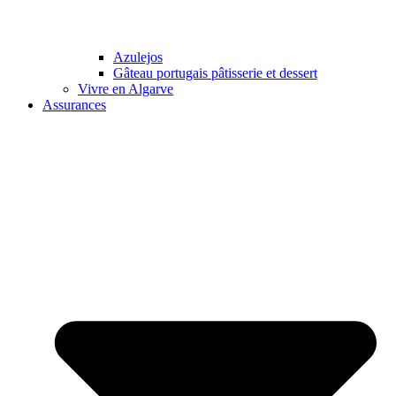
Azulejos
Gâteau portugais pâtisserie et dessert
Vivre en Algarve
Assurances