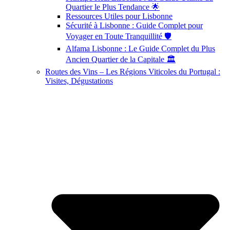
Quartier le Plus Tendance 🌟
Ressources Utiles pour Lisbonne
Sécurité à Lisbonne : Guide Complet pour
Voyager en Toute Tranquillité 🛡️
Alfama Lisbonne : Le Guide Complet du Plus
Ancien Quartier de la Capitale 🏛️
Routes des Vins – Les Régions Viticoles du Portugal :
Visites, Dégustations