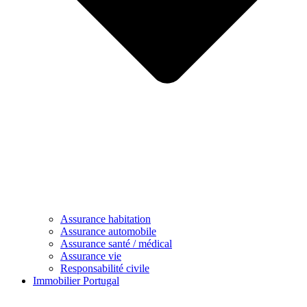
Assurance habitation
Assurance automobile
Assurance santé / médical
Assurance vie
Responsabilité civile
Immobilier Portugal