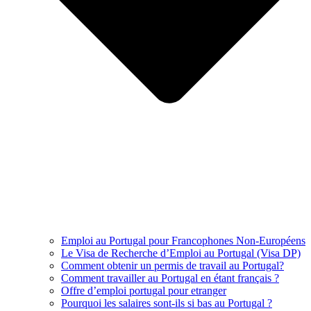
Emploi au Portugal pour Francophones Non-Européens
Le Visa de Recherche d’Emploi au Portugal (Visa DP)
Comment obtenir un permis de travail au Portugal?
Comment travailler au Portugal en étant français ?
Offre d’emploi portugal pour etranger
Pourquoi les salaires sont-ils si bas au Portugal ?