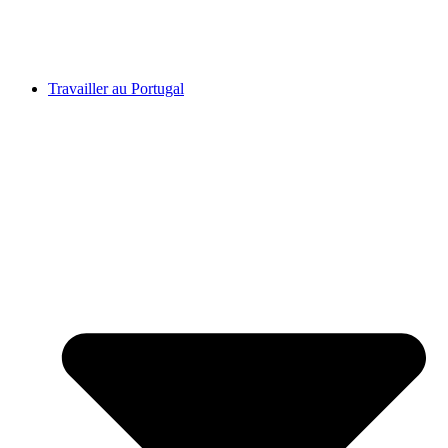
Travailler au Portugal