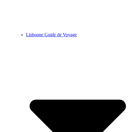
Lisbonne Guide de Voyage