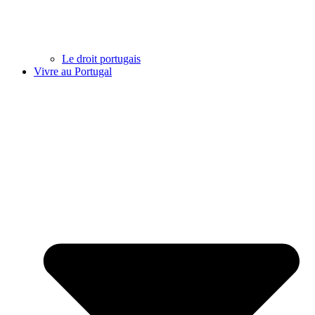
Le droit portugais
Vivre au Portugal