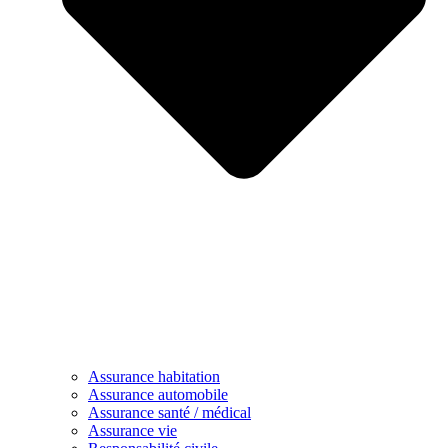
Assurance habitation
Assurance automobile
Assurance santé / médical
Assurance vie