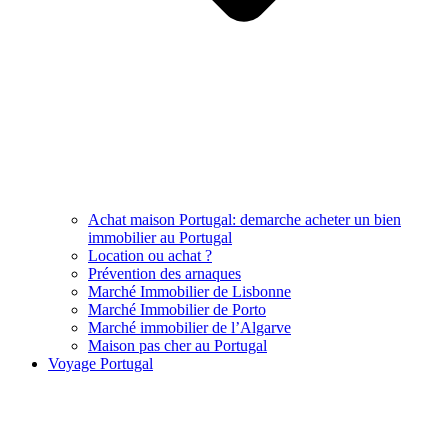
Achat maison Portugal: demarche acheter un bien
immobilier au Portugal
Location ou achat ?
Prévention des arnaques
Marché Immobilier de Lisbonne
Marché Immobilier de Porto
Marché immobilier de l’Algarve
Maison pas cher au Portugal
Voyage Portugal