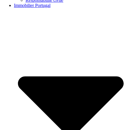
Responsabilité civile
Immobilier Portugal