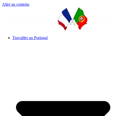
Aller au contenu
Travailler au Portugal