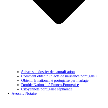
Suivre son dossier de naturalisation
Comment obtenir un acte de naissance portugais ?
Obtenir la nationalité portugaise par mariage
Double Nationalité Franco-Portugaise
Citoyenneté portugaise sépharade
Avocat / Notaire