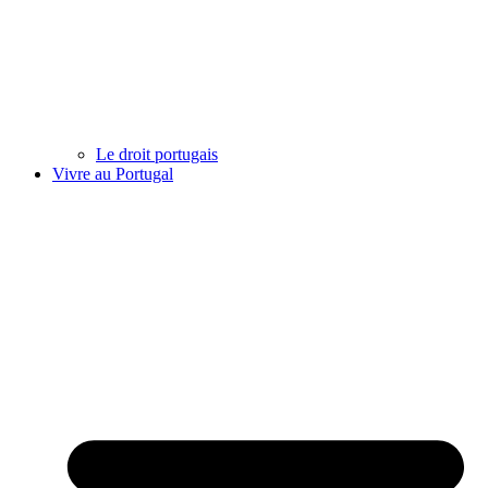
Le droit portugais
Vivre au Portugal