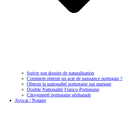
Suivre son dossier de naturalisation
Comment obtenir un acte de naissance portugais ?
Obtenir la nationalité portugaise par mariage
Double Nationalité Franco-Portugaise
Citoyenneté portugaise sépharade
Avocat / Notaire