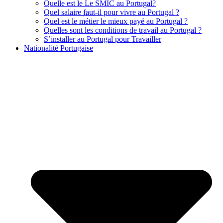
Quelle est le Le SMIC au Portugal?
Quel salaire faut-il pour vivre au Portugal ?
Quel est le métier le mieux payé au Portugal ?
Quelles sont les conditions de travail au Portugal ?
S’installer au Portugal pour Travailler
Nationalité Portugaise