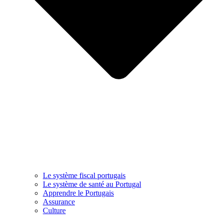
Le système fiscal portugais
Le système de santé au Portugal
Apprendre le Portugais
Assurance
Culture