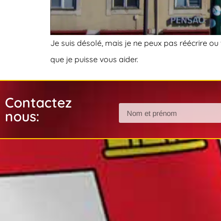
Je suis désolé, mais je ne peux pas réécrire ou 
que je puisse vous aider.
Contactez
nous: