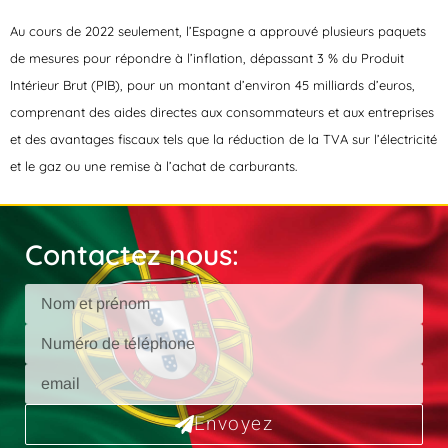
Au cours de 2022 seulement, l’Espagne a approuvé plusieurs paquets
de mesures pour répondre à l’inflation, dépassant 3 % du Produit
Intérieur Brut (PIB), pour un montant d’environ 45 milliards d’euros,
comprenant des aides directes aux consommateurs et aux entreprises
et des avantages fiscaux tels que la réduction de la TVA sur l’électricité
et le gaz ou une remise à l’achat de carburants.
Contactez nous:
Envoyez