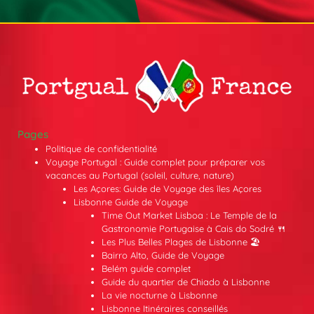
Pages
Politique de confidentialité
Voyage Portugal : Guide complet pour préparer vos
vacances au Portugal (soleil, culture, nature)
Les Açores: Guide de Voyage des îles Açores
Lisbonne Guide de Voyage
Time Out Market Lisboa : Le Temple de la
Gastronomie Portugaise à Cais do Sodré 🍴
Les Plus Belles Plages de Lisbonne 🏖️
Bairro Alto, Guide de Voyage
Belém guide complet
Guide du quartier de Chiado à Lisbonne
La vie nocturne à Lisbonne
Lisbonne Itinéraires conseillés