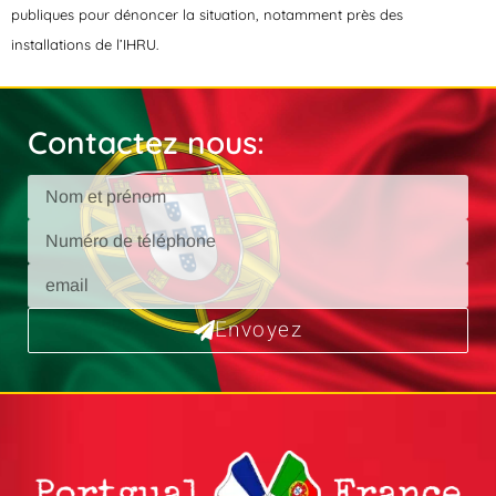
publiques pour dénoncer la situation, notamment près des
installations de l’IHRU.
Contactez nous:
Envoyez