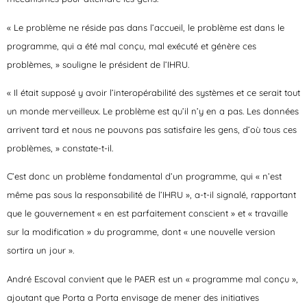
« Le problème ne réside pas dans l’accueil, le problème est dans le
programme, qui a été mal conçu, mal exécuté et génère ces
problèmes, » souligne le président de l’IHRU.
« Il était supposé y avoir l’interopérabilité des systèmes et ce serait tout
un monde merveilleux. Le problème est qu’il n’y en a pas. Les données
arrivent tard et nous ne pouvons pas satisfaire les gens, d’où tous ces
problèmes, » constate-t-il.
C’est donc un problème fondamental d’un programme, qui « n’est
même pas sous la responsabilité de l’IHRU », a-t-il signalé, rapportant
que le gouvernement « en est parfaitement conscient » et « travaille
sur la modification » du programme, dont « une nouvelle version
sortira un jour ».
André Escoval convient que le PAER est un « programme mal conçu »,
ajoutant que Porta a Porta envisage de mener des initiatives