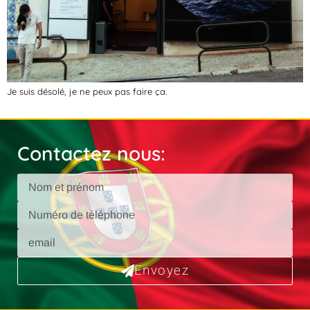
Je suis désolé, je ne peux pas faire ça.
Contactez nous:
Envoyez