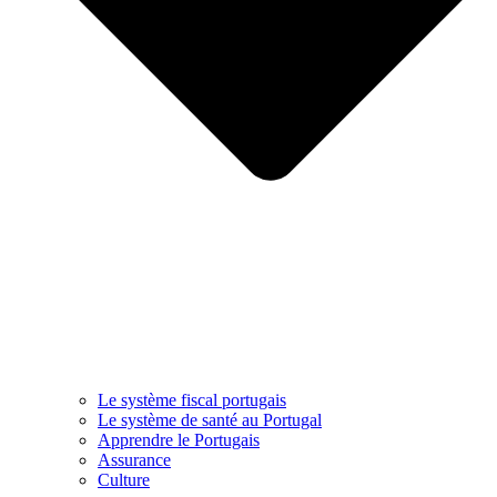
Le système fiscal portugais
Le système de santé au Portugal
Apprendre le Portugais
Assurance
Culture