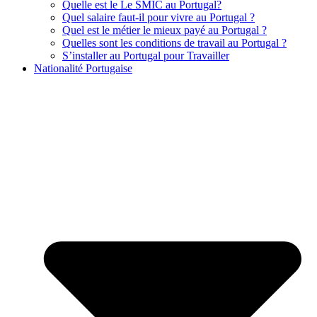
Quelle est le Le SMIC au Portugal?
Quel salaire faut-il pour vivre au Portugal ?
Quel est le métier le mieux payé au Portugal ?
Quelles sont les conditions de travail au Portugal ?
S’installer au Portugal pour Travailler
Nationalité Portugaise