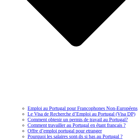
Emploi au Portugal pour Francophones Non-Européens
Le Visa de Recherche d’Emploi au Portugal (Visa DP)
Comment obtenir un permis de travail au Portugal?
Comment travailler au Portugal en étant français ?
Offre d’emploi portugal pour etranger
Pourquoi les salaires sont-ils si bas au Portugal ?