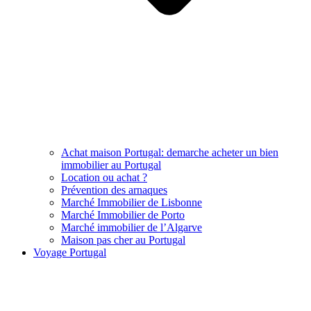
Achat maison Portugal: demarche acheter un bien
immobilier au Portugal
Location ou achat ?
Prévention des arnaques
Marché Immobilier de Lisbonne
Marché Immobilier de Porto
Marché immobilier de l’Algarve
Maison pas cher au Portugal
Voyage Portugal