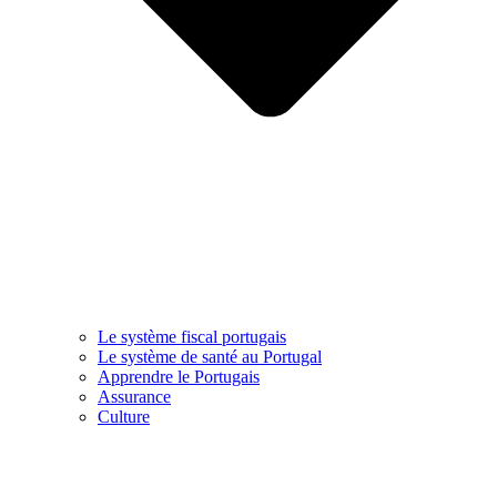
Le système fiscal portugais
Le système de santé au Portugal
Apprendre le Portugais
Assurance
Culture