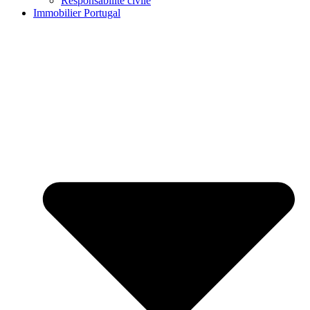
Responsabilité civile
Immobilier Portugal