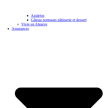
Azulejos
Gâteau portugais pâtisserie et dessert
Vivre en Algarve
Assurances