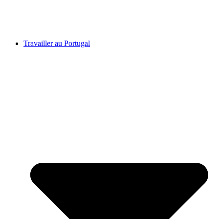
Travailler au Portugal