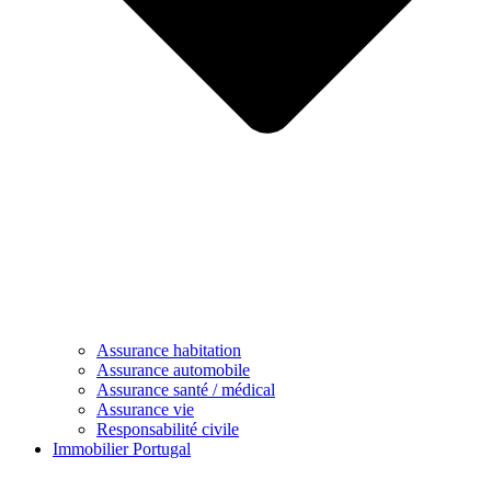
Assurance habitation
Assurance automobile
Assurance santé / médical
Assurance vie
Responsabilité civile
Immobilier Portugal