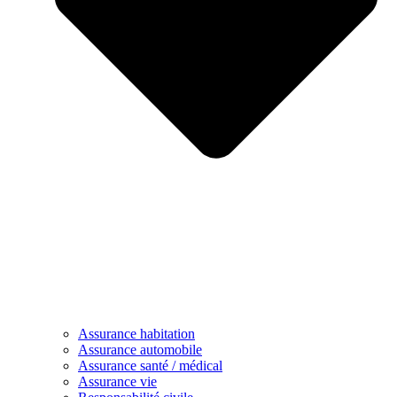
Assurance habitation
Assurance automobile
Assurance santé / médical
Assurance vie