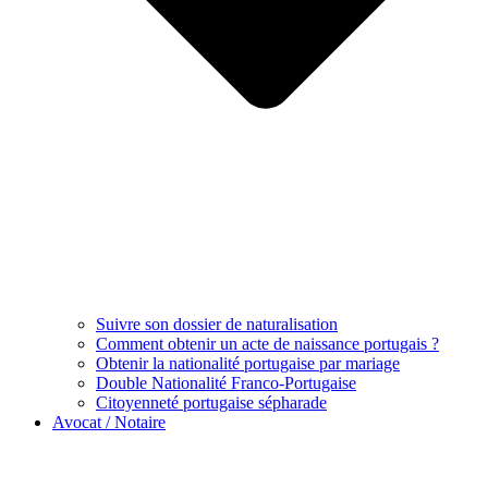
Suivre son dossier de naturalisation
Comment obtenir un acte de naissance portugais ?
Obtenir la nationalité portugaise par mariage
Double Nationalité Franco-Portugaise
Citoyenneté portugaise sépharade
Avocat / Notaire