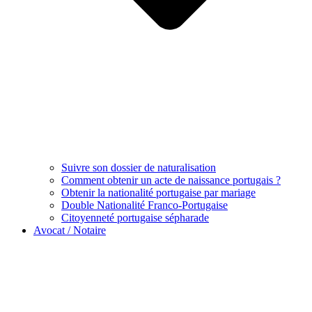
Suivre son dossier de naturalisation
Comment obtenir un acte de naissance portugais ?
Obtenir la nationalité portugaise par mariage
Double Nationalité Franco-Portugaise
Citoyenneté portugaise sépharade
Avocat / Notaire