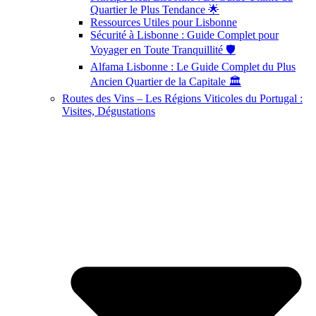
Quartier le Plus Tendance 🌟
Ressources Utiles pour Lisbonne
Sécurité à Lisbonne : Guide Complet pour
Voyager en Toute Tranquillité 🛡️
Alfama Lisbonne : Le Guide Complet du Plus
Ancien Quartier de la Capitale 🏛️
Routes des Vins – Les Régions Viticoles du Portugal :
Visites, Dégustations