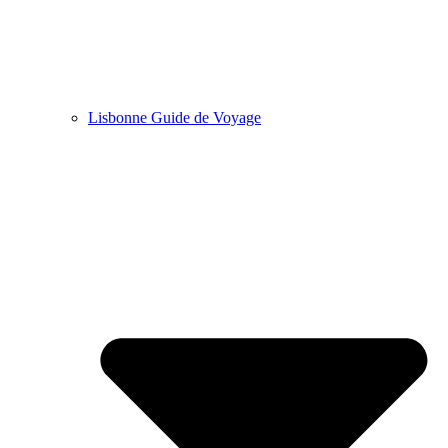
Lisbonne Guide de Voyage