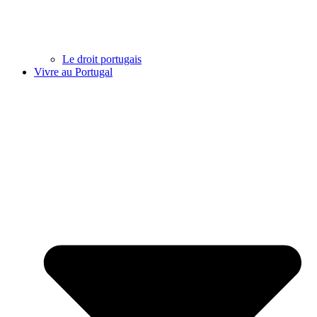
Le droit portugais
Vivre au Portugal