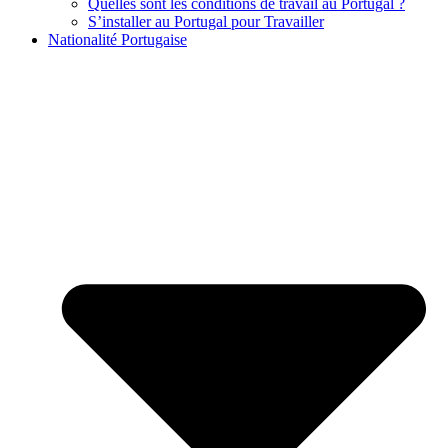
Quelles sont les conditions de travail au Portugal ?
S’installer au Portugal pour Travailler
Nationalité Portugaise