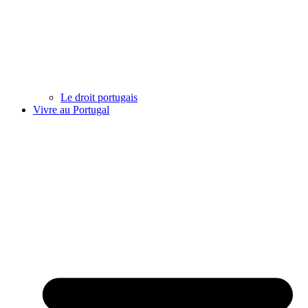
Le droit portugais
Vivre au Portugal