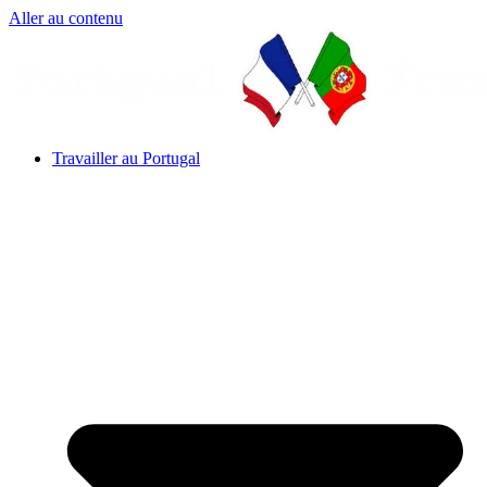
Aller au contenu
Travailler au Portugal