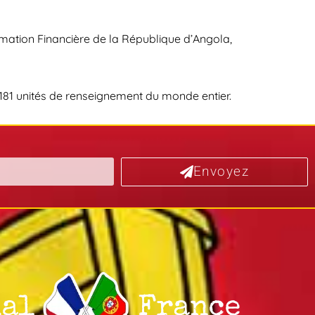
rmation Financière de la République d’Angola,
 181 unités de renseignement du monde entier.
Envoyez