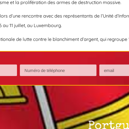
isme et la prolifération des armes de destruction massive.
lors d’une rencontre avec des représentants de l’Unité d’Info
au 11 juillet, au Luxembourg.
ionale de lutte contre le blanchiment d’argent, qui regroupe