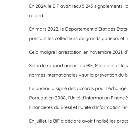
En 2024, le BIF avait reçu 5 245 signalements, l
record.
En mars 2022, le Département d’État des États
pointant les collecteurs de grands parieurs et les «
Cela malgré l’arrestation, en novembre 2021, d’
Selon le rapport annuel du BIF, Macao était le
normes internationales » sur la prévention du 
Le bureau a signé des accords pour l’échange d’i
Portugal en 2008, l’Unité d’Information Financi
Financières du Brésil et l’Unité d’Information F
En juillet, le BIF a déclaré avoir finalisé les 