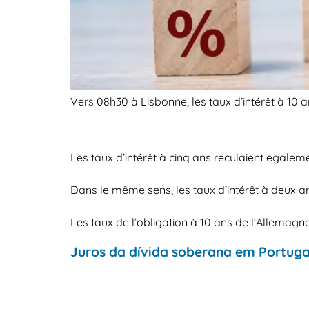
Vers 08h30 à Lisbonne, les taux d’intérêt à 10 a
Les taux d’intérêt à cinq ans reculaient égaleme
Dans le même sens, les taux d’intérêt à deux an
Les taux de l’obligation à 10 ans de l’Allemagn
Juros da dívida soberana em Portugal,