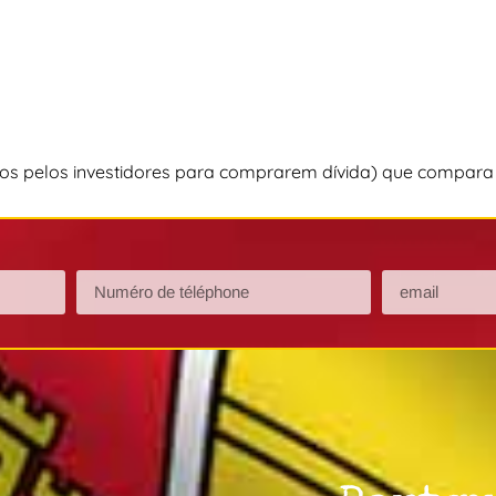
gidos pelos investidores para comprarem dívida) que compara