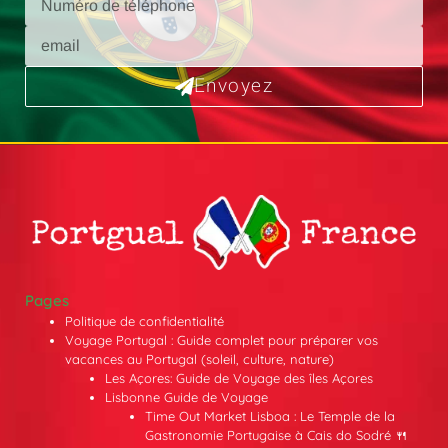
Envoyez
Pages
Politique de confidentialité
Voyage Portugal : Guide complet pour préparer vos
vacances au Portugal (soleil, culture, nature)
Les Açores: Guide de Voyage des îles Açores
Lisbonne Guide de Voyage
Time Out Market Lisboa : Le Temple de la
Gastronomie Portugaise à Cais do Sodré 🍴