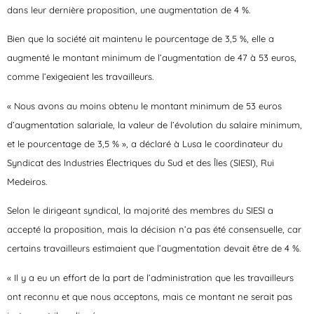
dans leur dernière proposition, une augmentation de 4 %.
Bien que la société ait maintenu le pourcentage de 3,5 %, elle a
augmenté le montant minimum de l’augmentation de 47 à 53 euros,
comme l’exigeaient les travailleurs.
« Nous avons au moins obtenu le montant minimum de 53 euros
d’augmentation salariale, la valeur de l’évolution du salaire minimum,
et le pourcentage de 3,5 % », a déclaré à Lusa le coordinateur du
Syndicat des Industries Électriques du Sud et des Îles (SIESI), Rui
Medeiros.
Selon le dirigeant syndical, la majorité des membres du SIESI a
accepté la proposition, mais la décision n’a pas été consensuelle, car
certains travailleurs estimaient que l’augmentation devait être de 4 %.
« Il y a eu un effort de la part de l’administration que les travailleurs
ont reconnu et que nous acceptons, mais ce montant ne serait pas