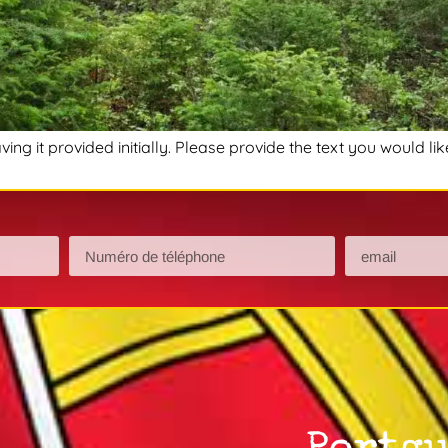
ving it provided initially. Please provide the text you would l