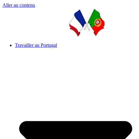
Aller au contenu
Travailler au Portugal