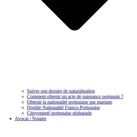
Suivre son dossier de naturalisation
Comment obtenir un acte de naissance portugais ?
Obtenir la nationalité portugaise par mariage
Double Nationalité Franco-Portugaise
Citoyenneté portugaise sépharade
Avocat / Notaire