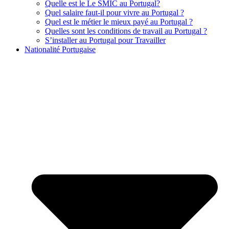
Quelle est le Le SMIC au Portugal?
Quel salaire faut-il pour vivre au Portugal ?
Quel est le métier le mieux payé au Portugal ?
Quelles sont les conditions de travail au Portugal ?
S’installer au Portugal pour Travailler
Nationalité Portugaise