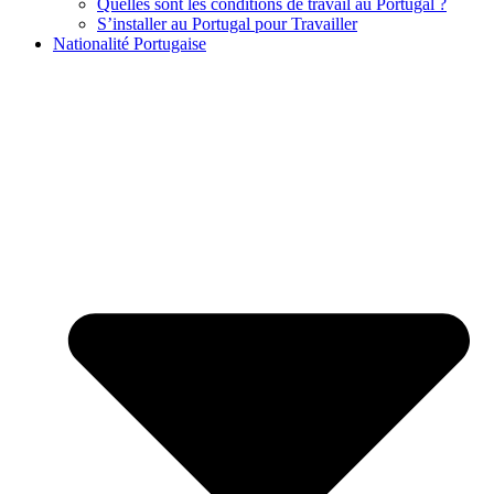
Quelles sont les conditions de travail au Portugal ?
S’installer au Portugal pour Travailler
Nationalité Portugaise