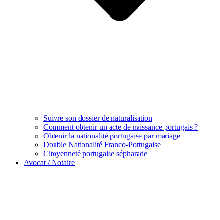
Suivre son dossier de naturalisation
Comment obtenir un acte de naissance portugais ?
Obtenir la nationalité portugaise par mariage
Double Nationalité Franco-Portugaise
Citoyenneté portugaise sépharade
Avocat / Notaire