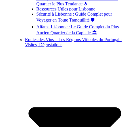
Quartier le Plus Tendance 🌟
Ressources Utiles pour Lisbonne
Sécurité à Lisbonne : Guide Complet pour
Voyager en Toute Tranquillité 🛡️
Alfama Lisbonne : Le Guide Complet du Plus
Ancien Quartier de la Capitale 🏛️
Routes des Vins – Les Régions Viticoles du Portugal :
Visites, Dégustations