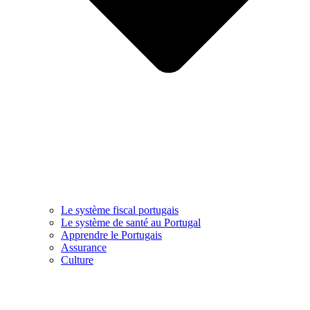
Le système fiscal portugais
Le système de santé au Portugal
Apprendre le Portugais
Assurance
Culture