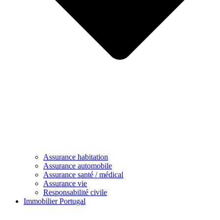
Assurance habitation
Assurance automobile
Assurance santé / médical
Assurance vie
Responsabilité civile
Immobilier Portugal