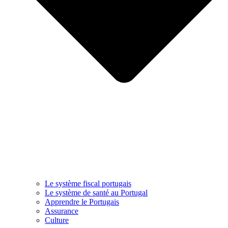
Le système fiscal portugais
Le système de santé au Portugal
Apprendre le Portugais
Assurance
Culture