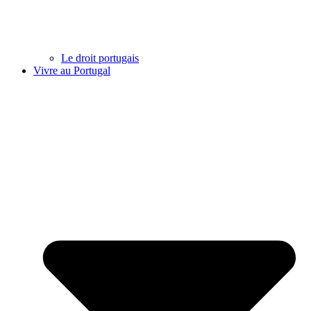
Le droit portugais
Vivre au Portugal