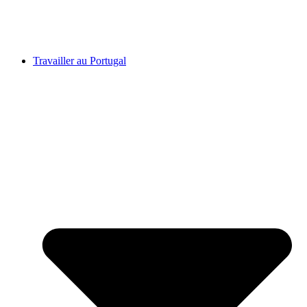
Travailler au Portugal