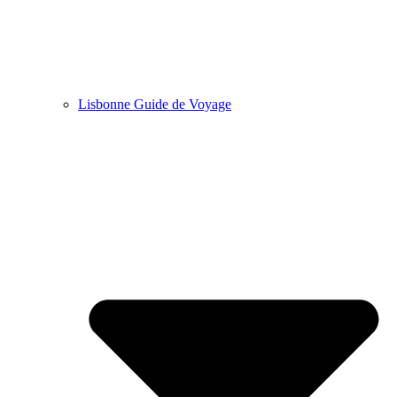
Lisbonne Guide de Voyage