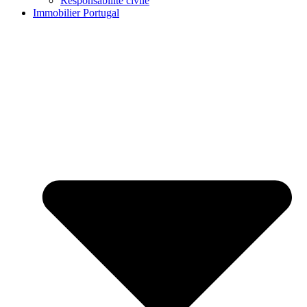
Responsabilité civile
Immobilier Portugal