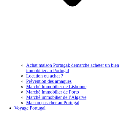
Achat maison Portugal: demarche acheter un bien
immobilier au Portugal
Location ou achat ?
Prévention des arnaques
Marché Immobilier de Lisbonne
Marché Immobilier de Porto
Marché immobilier de l’Algarve
Maison pas cher au Portugal
Voyage Portugal