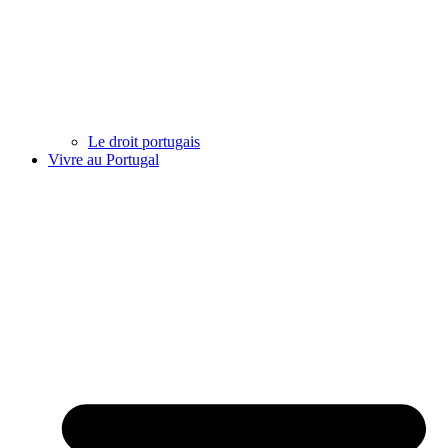
Le droit portugais
Vivre au Portugal