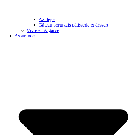
Azulejos
Gâteau portugais pâtisserie et dessert
Vivre en Algarve
Assurances