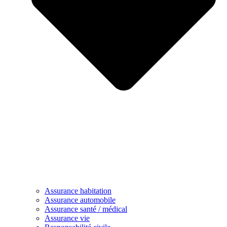
Assurance habitation
Assurance automobile
Assurance santé / médical
Assurance vie