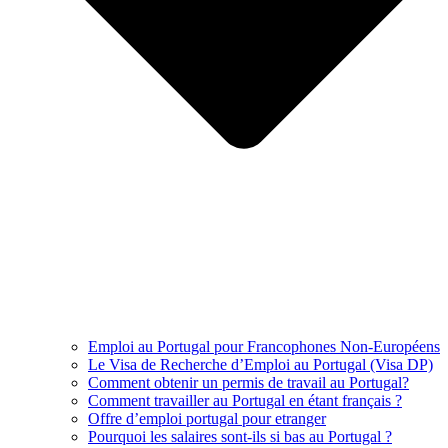
Emploi au Portugal pour Francophones Non-Européens
Le Visa de Recherche d’Emploi au Portugal (Visa DP)
Comment obtenir un permis de travail au Portugal?
Comment travailler au Portugal en étant français ?
Offre d’emploi portugal pour etranger
Pourquoi les salaires sont-ils si bas au Portugal ?