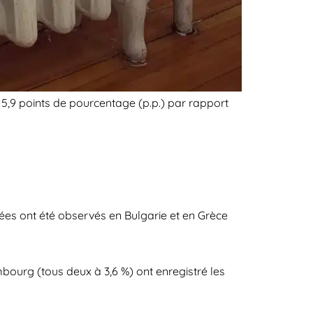
5,9 points de pourcentage (p.p.) par rapport
es ont été observés en Bulgarie et en Grèce
embourg (tous deux à 3,6 %) ont enregistré les