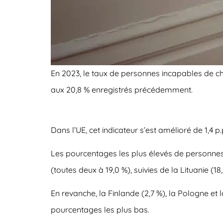
En 2023, le taux de personnes incapables de c
aux 20,8 % enregistrés précédemment.
Dans l’UE, cet indicateur s’est amélioré de 1,4 p
Les pourcentages les plus élevés de personnes
(toutes deux à 19,0 %), suivies de la Lituanie (18
En revanche, la Finlande (2,7 %), la Pologne et 
pourcentages les plus bas.