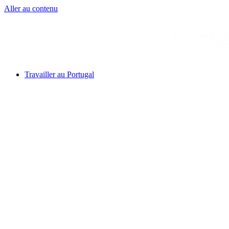
Aller au contenu
Travailler au Portugal