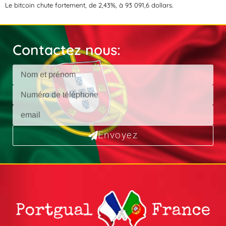
Le bitcoin chute fortement, de 2,43%, à 93 091,6 dollars.
Contactez nous:
Envoyez