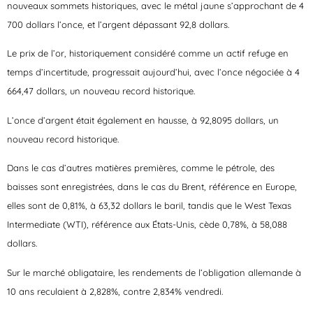
nouveaux sommets historiques, avec le métal jaune s’approchant de 4
700 dollars l’once, et l’argent dépassant 92,8 dollars.
Le prix de l’or, historiquement considéré comme un actif refuge en
temps d’incertitude, progressait aujourd’hui, avec l’once négociée à 4
664,47 dollars, un nouveau record historique.
L’once d’argent était également en hausse, à 92,8095 dollars, un
nouveau record historique.
Dans le cas d’autres matières premières, comme le pétrole, des
baisses sont enregistrées, dans le cas du Brent, référence en Europe,
elles sont de 0,81%, à 63,32 dollars le baril, tandis que le West Texas
Intermediate (WTI), référence aux États-Unis, cède 0,78%, à 58,088
dollars.
Sur le marché obligataire, les rendements de l’obligation allemande à
10 ans reculaient à 2,828%, contre 2,834% vendredi.