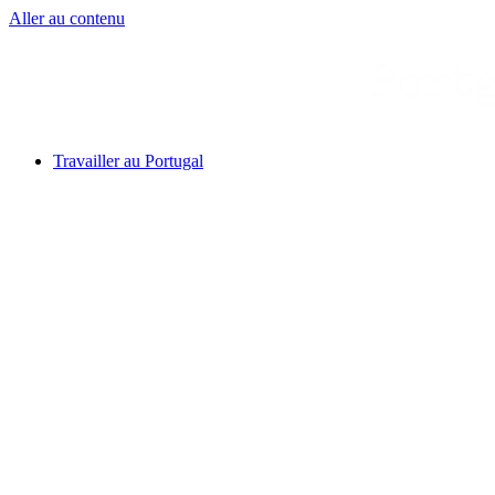
Aller au contenu
Travailler au Portugal