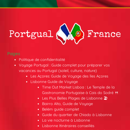
Pages
Politique de confidentialité
Voyage Portugal : Guide complet pour préparer vos
vacances au Portugal (soleil, culture, nature)
Les Açores: Guide de Voyage des îles Açores
Lisbonne Guide de Voyage
Time Out Market Lisboa : Le Temple de la
Gastronomie Portugaise à Cais do Sodré 🍴
Les Plus Belles Plages de Lisbonne 🏖️
Bairro Alto, Guide de Voyage
Belém guide complet
Guide du quartier de Chiado à Lisbonne
La vie nocturne à Lisbonne
Lisbonne Itinéraires conseillés