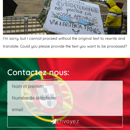
I’m sorry, but I cannot proceed without the original text to rewrite and
translate. Could you please provide the text you want to be processed?
Contactez nous:
Envoyez