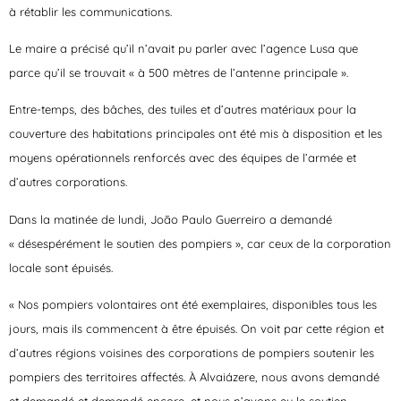
à rétablir les communications.
Le maire a précisé qu’il n’avait pu parler avec l’agence Lusa que
parce qu’il se trouvait « à 500 mètres de l’antenne principale ».
Entre-temps, des bâches, des tuiles et d’autres matériaux pour la
couverture des habitations principales ont été mis à disposition et les
moyens opérationnels renforcés avec des équipes de l’armée et
d’autres corporations.
Dans la matinée de lundi, João Paulo Guerreiro a demandé
« désespérément le soutien des pompiers », car ceux de la corporation
locale sont épuisés.
« Nos pompiers volontaires ont été exemplaires, disponibles tous les
jours, mais ils commencent à être épuisés. On voit par cette région et
d’autres régions voisines des corporations de pompiers soutenir les
pompiers des territoires affectés. À Alvaiázere, nous avons demandé