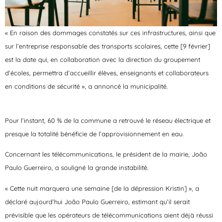
« En raison des dommages constatés sur ces infrastructures, ainsi que
sur l’entreprise responsable des transports scolaires, cette [9 février]
est la date qui, en collaboration avec la direction du groupement
d’écoles, permettra d’accueillir élèves, enseignants et collaborateurs
en conditions de sécurité », a annoncé la municipalité.
Pour l’instant, 60 % de la commune a retrouvé le réseau électrique et
presque la totalité bénéficie de l’approvisionnement en eau.
Concernant les télécommunications, le président de la mairie, João
Paulo Guerreiro, a souligné la grande instabilité.
« Cette nuit marquera une semaine [de la dépression Kristin] », a
déclaré aujourd’hui João Paulo Guerreiro, estimant qu’il serait
prévisible que les opérateurs de télécommunications aient déjà réussi