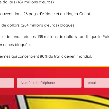
 dollars (164 millions d’euros).
rouvent dans 26 pays d’Afrique et du Moyen-Orient.
ns de dollars (264 millions d’euros) bloqués.
us de fonds retenus, 138 millions de dollars, tandis que le Pa
ériennes bloquées.
ennes qui concentrent 80% du trafic aérien mondial.