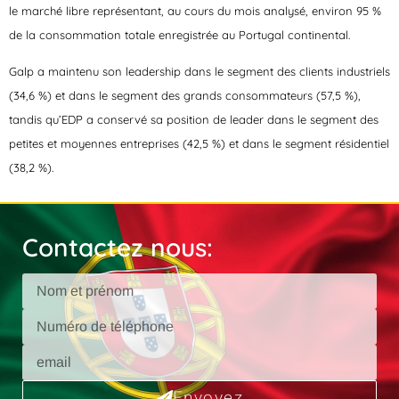
le marché libre représentant, au cours du mois analysé, environ 95 %
de la consommation totale enregistrée au Portugal continental.
Galp a maintenu son leadership dans le segment des clients industriels
(34,6 %) et dans le segment des grands consommateurs (57,5 %),
tandis qu’EDP a conservé sa position de leader dans le segment des
petites et moyennes entreprises (42,5 %) et dans le segment résidentiel
(38,2 %).
Contactez nous:
Envoyez