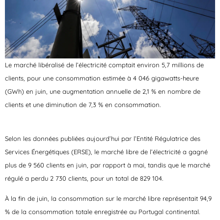
Le marché libéralisé de l’électricité comptait environ 5,7 millions de
clients, pour une consommation estimée à 4 046 gigawatts-heure
(GWh) en juin, une augmentation annuelle de 2,1 % en nombre de
clients et une diminution de 7,3 % en consommation.
Selon les données publiées aujourd’hui par l’Entité Régulatrice des
Services Énergétiques (ERSE), le marché libre de l’électricité a gagné
plus de 9 560 clients en juin, par rapport à mai, tandis que le marché
régulé a perdu 2 730 clients, pour un total de 829 104.
À la fin de juin, la consommation sur le marché libre représentait 94,9
% de la consommation totale enregistrée au Portugal continental.