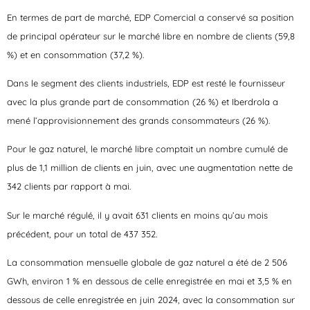
En termes de part de marché, EDP Comercial a conservé sa position
de principal opérateur sur le marché libre en nombre de clients (59,8
%) et en consommation (37,2 %).
Dans le segment des clients industriels, EDP est resté le fournisseur
avec la plus grande part de consommation (26 %) et Iberdrola a
mené l’approvisionnement des grands consommateurs (26 %).
Pour le gaz naturel, le marché libre comptait un nombre cumulé de
plus de 1,1 million de clients en juin, avec une augmentation nette de
342 clients par rapport à mai.
Sur le marché régulé, il y avait 631 clients en moins qu’au mois
précédent, pour un total de 437 352.
La consommation mensuelle globale de gaz naturel a été de 2 506
GWh, environ 1 % en dessous de celle enregistrée en mai et 3,5 % en
dessous de celle enregistrée en juin 2024, avec la consommation sur