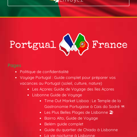
Pages
Politique de confidentialité
Voyage Portugal : Guide complet pour préparer vos
vacances au Portugal (soleil, culture, nature)
Les Açores: Guide de Voyage des îles Açores
Lisbonne Guide de Voyage
Time Out Market Lisboa : Le Temple de la
Gastronomie Portugaise à Cais do Sodré 🍴
Les Plus Belles Plages de Lisbonne 🏖️
Bairro Alto, Guide de Voyage
Belém guide complet
Guide du quartier de Chiado à Lisbonne
La vie nocturne à Lisbonne