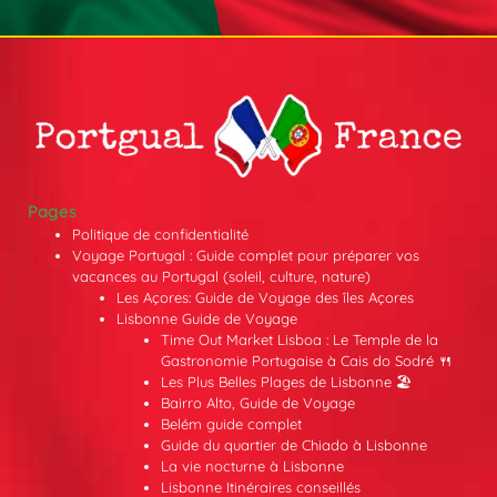
Pages
Politique de confidentialité
Voyage Portugal : Guide complet pour préparer vos
vacances au Portugal (soleil, culture, nature)
Les Açores: Guide de Voyage des îles Açores
Lisbonne Guide de Voyage
Time Out Market Lisboa : Le Temple de la
Gastronomie Portugaise à Cais do Sodré 🍴
Les Plus Belles Plages de Lisbonne 🏖️
Bairro Alto, Guide de Voyage
Belém guide complet
Guide du quartier de Chiado à Lisbonne
La vie nocturne à Lisbonne
Lisbonne Itinéraires conseillés