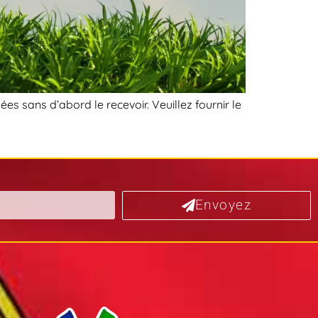
s sans d’abord le recevoir. Veuillez fournir le
Envoyez