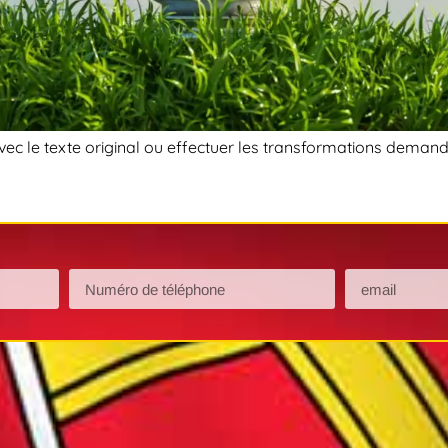
ec le texte original ou effectuer les transformations demandée