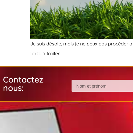
Je suis désolé, mais je ne peux pas procéder av
texte à traiter.
Contactez
nous: