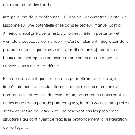
délais de retour des fonds.
Interpellé lors de la conférence « 10 ans de Conversation Capital » à
Lisbonne sur une potentielle crise dans le secteur, Manuel Castro
Almeida a souligné que la restauration est « très importante » et
« emploie beaucoup de monde ». « C’est un élément intégrateur de la
promotion touristique et essentiel », a-t-il déclaré, ajoutant que
beaucoup d’entreprises de restauration continuent de payer les
conséquences de la pandémie.
Bien que conscient que ces mesures permettront de « soulager
immédiatement la pression financière que ressentent encore de
nombreuses entreprises de restauration, notamment concernant les
dettes issues de la période pandémique », la PRO.VAR estime qu’elles
sont « de nature palliative » et « ne résolvent pas les problèmes
structurels qui continuent de fragiliser profondément la restauration
au Portugal ».