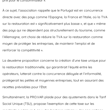
prix pour le consommateur ».
À ce sujet, l’association rappelle que le Portugal est en concurrence
directe avec des pays comme l’Espagne, la France et l’Italie, où la TVA
sur la restauration est « significativement plus basse », et que « même
des pays qui ne dépendent pas structurellement du tourisme, comme
l’Allemagne, ont choisi de réduire la TVA sur la restauration comme
moyen de protéger les entreprises, de maintenir l’emploi et de
renforcer la compétitivité ».
La deuxième proposition concerne la création d’une taxe unique pour
la restauration traditionnelle, qui garantirait l’équité entre les
opérateurs, lutterait contre la concurrence déloyale et l’informalité,
protégerait les petites et moyennes entreprises, tout en assurant des
recettes prévisibles pour l’État.
Simultanément, la PRO.VAR plaide pour des ajustements dans le Tarif
Social Unique (TSU), propose l’exemption de cette taxe sur les