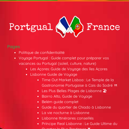
Pages
Politique de confidentialité
Voyage Portugal : Guide complet pour préparer vos
vacances au Portugal (soleil, culture, nature)
Les Açores: Guide de Voyage des îles Açores
Lisbonne Guide de Voyage
Time Out Market Lisboa : Le Temple de la
Gastronomie Portugaise à Cais do Sodré 🍴
Les Plus Belles Plages de Lisbonne 🏖️
Bairro Alto, Guide de Voyage
Belém guide complet
Guide du quartier de Chiado à Lisbonne
La vie nocturne à Lisbonne
Lisbonne Itinéraires conseillés
Príncipe Real Lisbonne : Le Guide Ultime du