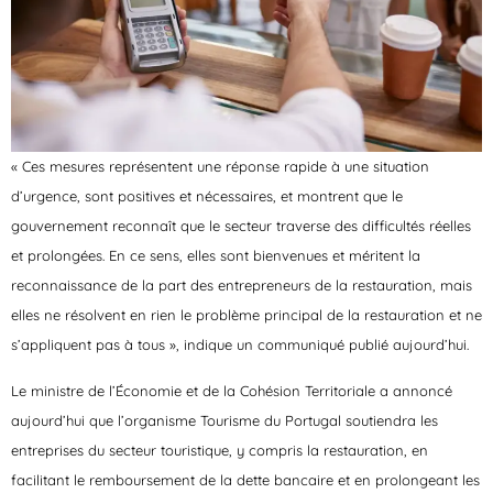
« Ces mesures représentent une réponse rapide à une situation
d’urgence, sont positives et nécessaires, et montrent que le
gouvernement reconnaît que le secteur traverse des difficultés réelles
et prolongées. En ce sens, elles sont bienvenues et méritent la
reconnaissance de la part des entrepreneurs de la restauration, mais
elles ne résolvent en rien le problème principal de la restauration et ne
s’appliquent pas à tous », indique un communiqué publié aujourd’hui.
Le ministre de l’Économie et de la Cohésion Territoriale a annoncé
aujourd’hui que l’organisme Tourisme du Portugal soutiendra les
entreprises du secteur touristique, y compris la restauration, en
facilitant le remboursement de la dette bancaire et en prolongeant les