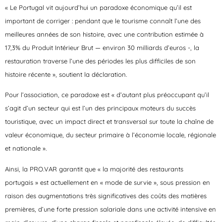
« Le Portugal vit aujourd’hui un paradoxe économique qu’il est
important de corriger : pendant que le tourisme connaît l’une des
meilleures années de son histoire, avec une contribution estimée à
17,3% du Produit Intérieur Brut — environ 30 milliards d’euros -, la
restauration traverse l’une des périodes les plus difficiles de son
histoire récente », soutient la déclaration.
Pour l’association, ce paradoxe est « d’autant plus préoccupant qu’il
s’agit d’un secteur qui est l’un des principaux moteurs du succès
touristique, avec un impact direct et transversal sur toute la chaîne de
valeur économique, du secteur primaire à l’économie locale, régionale
et nationale ».
Ainsi, la PRO.VAR garantit que « la majorité des restaurants
portugais » est actuellement en « mode de survie », sous pression en
raison des augmentations très significatives des coûts des matières
premières, d’une forte pression salariale dans une activité intensive en