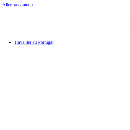
Aller au contenu
Travailler au Portugal