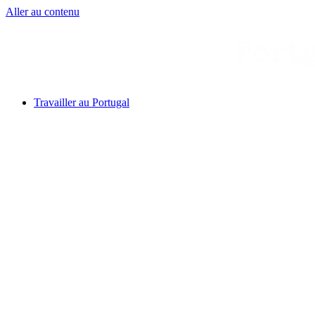
Aller au contenu
Travailler au Portugal