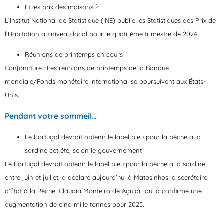
Et les prix des maisons ?
L’Institut National de Statistique (INE) publie les Statistiques des Prix de
l’Habitation au niveau local pour le quatrième trimestre de 2024.
Réunions de printemps en cours
Conjoncture : Les réunions de printemps de la Banque
mondiale/Fonds monétaire international se poursuivent aux États-
Unis.
Pendant votre sommeil…
Le Portugal devrait obtenir le label bleu pour la pêche à la
sardine cet été, selon le gouvernement
Le Portugal devrait obtenir le label bleu pour la pêche à la sardine
entre juin et juillet, a déclaré aujourd’hui à Matosinhos la secrétaire
d’État à la Pêche, Cláudia Monteiro de Aguiar, qui a confirmé une
augmentation de cinq mille tonnes pour 2025.