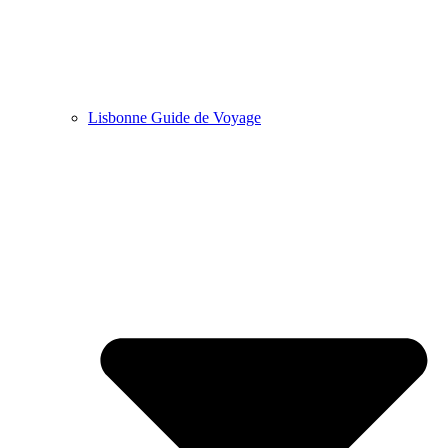
Lisbonne Guide de Voyage