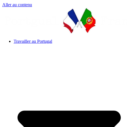
Aller au contenu
Travailler au Portugal