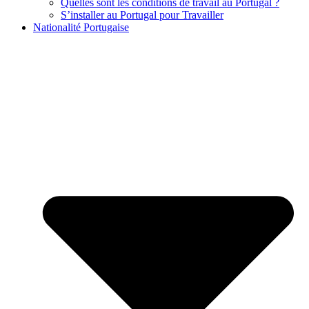
Quelles sont les conditions de travail au Portugal ?
S’installer au Portugal pour Travailler
Nationalité Portugaise