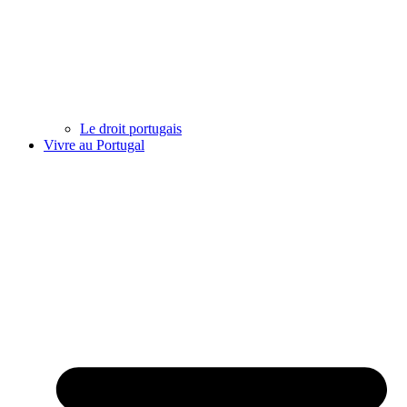
Le droit portugais
Vivre au Portugal