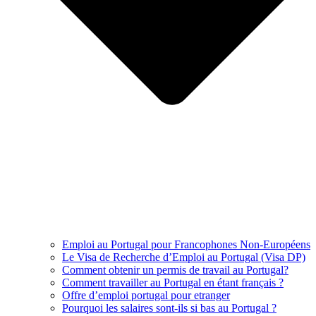
Emploi au Portugal pour Francophones Non-Européens
Le Visa de Recherche d’Emploi au Portugal (Visa DP)
Comment obtenir un permis de travail au Portugal?
Comment travailler au Portugal en étant français ?
Offre d’emploi portugal pour etranger
Pourquoi les salaires sont-ils si bas au Portugal ?