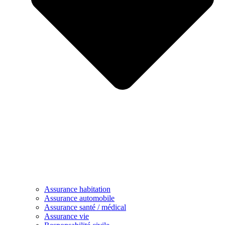
Assurance habitation
Assurance automobile
Assurance santé / médical
Assurance vie