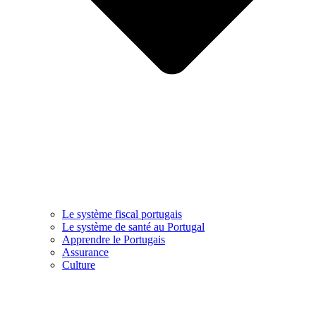
Le système fiscal portugais
Le système de santé au Portugal
Apprendre le Portugais
Assurance
Culture