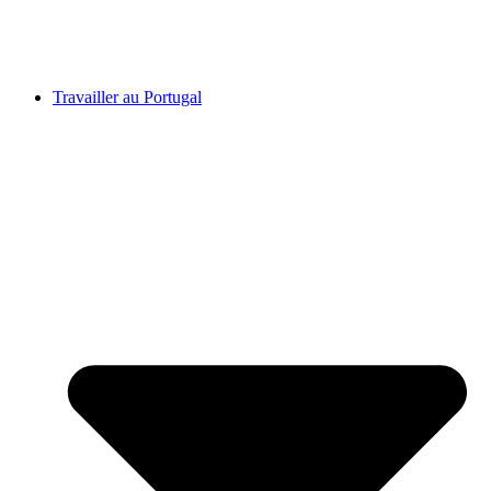
Travailler au Portugal