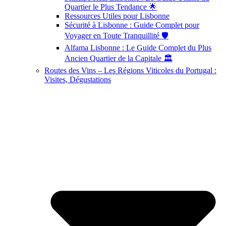
Quartier le Plus Tendance 🌟
Ressources Utiles pour Lisbonne
Sécurité à Lisbonne : Guide Complet pour
Voyager en Toute Tranquillité 🛡️
Alfama Lisbonne : Le Guide Complet du Plus
Ancien Quartier de la Capitale 🏛️
Routes des Vins – Les Régions Viticoles du Portugal :
Visites, Dégustations