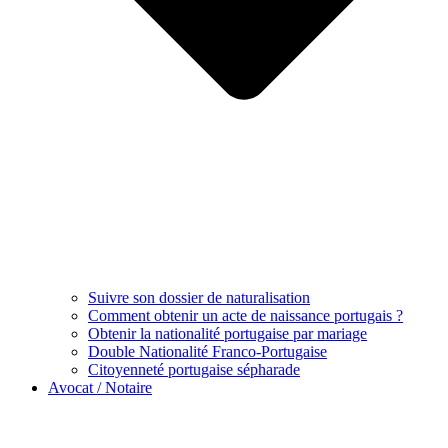
Suivre son dossier de naturalisation
Comment obtenir un acte de naissance portugais ?
Obtenir la nationalité portugaise par mariage
Double Nationalité Franco-Portugaise
Citoyenneté portugaise sépharade
Avocat / Notaire