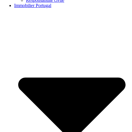
Responsabilité civile
Immobilier Portugal