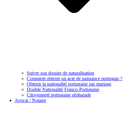
Suivre son dossier de naturalisation
Comment obtenir un acte de naissance portugais ?
Obtenir la nationalité portugaise par mariage
Double Nationalité Franco-Portugaise
Citoyenneté portugaise sépharade
Avocat / Notaire