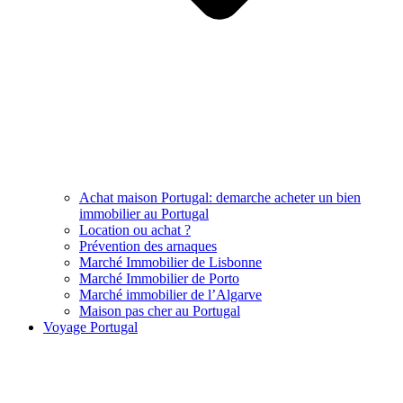
Achat maison Portugal: demarche acheter un bien
immobilier au Portugal
Location ou achat ?
Prévention des arnaques
Marché Immobilier de Lisbonne
Marché Immobilier de Porto
Marché immobilier de l’Algarve
Maison pas cher au Portugal
Voyage Portugal