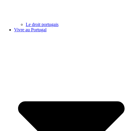
Le droit portugais
Vivre au Portugal