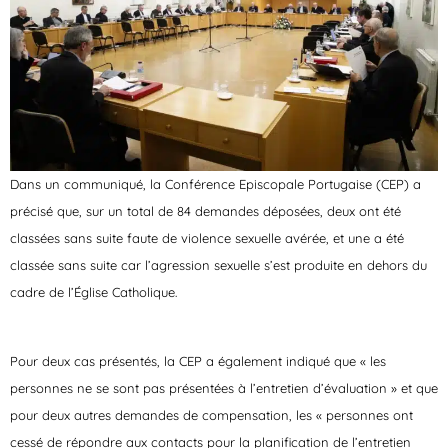
Dans un communiqué, la Conférence Episcopale Portugaise (CEP) a
précisé que, sur un total de 84 demandes déposées, deux ont été
classées sans suite faute de violence sexuelle avérée, et une a été
classée sans suite car l’agression sexuelle s’est produite en dehors du
cadre de l’Église Catholique.
Pour deux cas présentés, la CEP a également indiqué que « les
personnes ne se sont pas présentées à l’entretien d’évaluation » et que
pour deux autres demandes de compensation, les « personnes ont
cessé de répondre aux contacts pour la planification de l’entretien