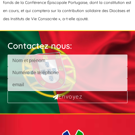
fonds de la Conférence Épiscopale Portugaise, dont la constitution est
en cours, et qui comptera sur la contribution solidaire des Diocèses et
des Instituts de Vie Consacrée », a-t-elle ajouté.
Contactez nous:
Envoyez