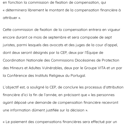
en fonction la commission de fixation de compensation, qui
« déterminera librement le montant de la compensation financière à
attribuer ».
Cette commission de fixation de la compensation entrera en vigueur
encore durant ce mois de septembre et sera composée de sept
juristes, parmi lesquels des avocats et des juges de la cour d’appel,
dont deux seront désignés par la CEP, deux par l’Équipe de
Coordination Nationale des Commissions Diocésaines de Protection
des Mineurs et Adultes Vulnérables, deux par le Groupe VITA et un par
la Conférence des Instituts Religieux du Portugal.
L’objectif est, a souligné la CEP, de conclure les processus d’attribution
financière d’ici la fin de l’année, en précisant que « les personnes
ayant déposé une demande de compensation financière recevront
une information dûment justifiée sur la décision ».
« Le paiement des compensations financières sera effectué par un