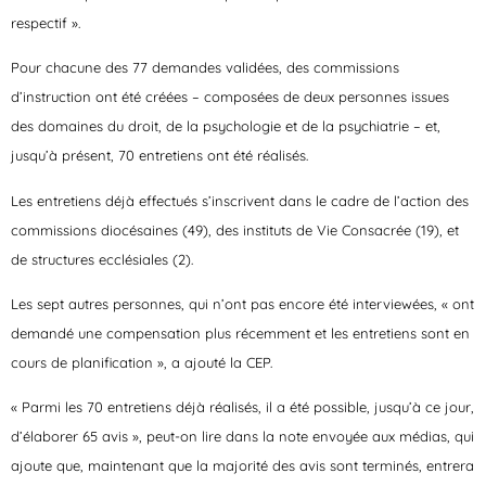
respectif ».
Pour chacune des 77 demandes validées, des commissions
d’instruction ont été créées – composées de deux personnes issues
des domaines du droit, de la psychologie et de la psychiatrie – et,
jusqu’à présent, 70 entretiens ont été réalisés.
Les entretiens déjà effectués s’inscrivent dans le cadre de l’action des
commissions diocésaines (49), des instituts de Vie Consacrée (19), et
de structures ecclésiales (2).
Les sept autres personnes, qui n’ont pas encore été interviewées, « ont
demandé une compensation plus récemment et les entretiens sont en
cours de planification », a ajouté la CEP.
« Parmi les 70 entretiens déjà réalisés, il a été possible, jusqu’à ce jour,
d’élaborer 65 avis », peut-on lire dans la note envoyée aux médias, qui
ajoute que, maintenant que la majorité des avis sont terminés, entrera